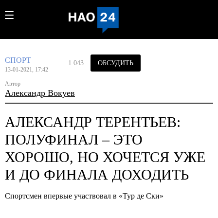
СПОРТ
1 043
ОБСУДИТЬ
13-01-2021, 17:42
Автор
Александр Вокуев
АЛЕКСАНДР ТЕРЕНТЬЕВ:
ПОЛУФИНАЛ – ЭТО
ХОРОШО, НО ХОЧЕТСЯ УЖЕ
И ДО ФИНАЛА ДОХОДИТЬ
Спортсмен впервые участвовал в «Тур де Ски»