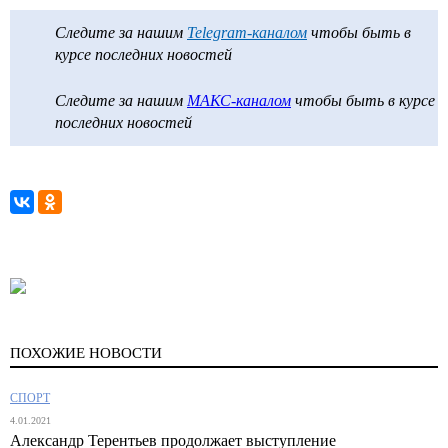
Следите за нашим
Telegram-каналом
чтобы быть в
курсе последних новостей
Следите за нашим
МАКС-каналом
чтобы быть в курсе
последних новостей
ПОХОЖИЕ НОВОСТИ
СПОРТ
4.01.2021
Александр Терентьев продолжает выступление