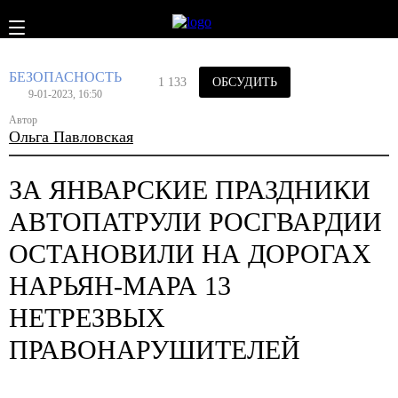
БЕЗОПАСНОСТЬ
1 133
ОБСУДИТЬ
9-01-2023, 16:50
Автор
Ольга Павловская
ЗА ЯНВАРСКИЕ ПРАЗДНИКИ
АВТОПАТРУЛИ РОСГВАРДИИ
ОСТАНОВИЛИ НА ДОРОГАХ
НАРЬЯН-МАРА 13
НЕТРЕЗВЫХ
ПРАВОНАРУШИТЕЛЕЙ