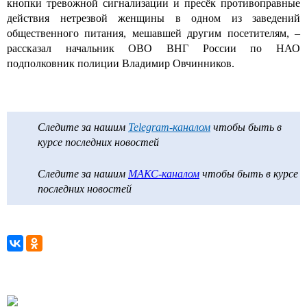
кнопки тревожной сигнализации и пресёк противоправные
действия нетрезвой женщины в одном из заведений
общественного питания, мешавшей другим посетителям, –
рассказал начальник
ОВО
ВНГ
России по НАО
подполковник полиции Владимир Овчинников.
Следите за нашим
Telegram-каналом
чтобы быть в
курсе последних новостей
Следите за нашим
МАКС-каналом
чтобы быть в курсе
последних новостей