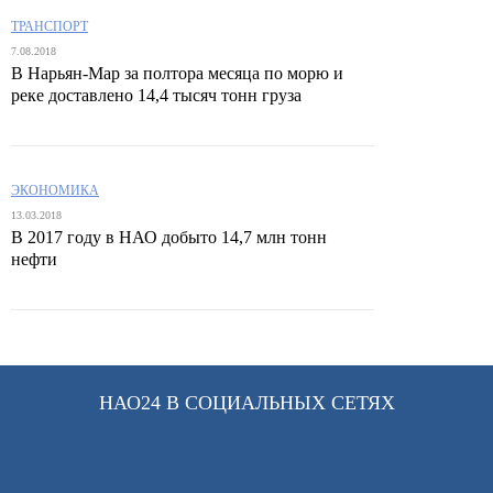
ТРАНСПОРТ
7.08.2018
В Нарьян-Мар за полтора месяца по морю и
реке доставлено 14,4 тысяч тонн груза
ЭКОНОМИКА
13.03.2018
В 2017 году в НАО добыто 14,7 млн тонн
нефти
НАО24 В СОЦИАЛЬНЫХ СЕТЯХ