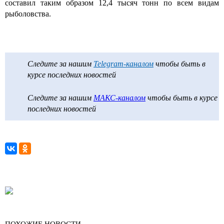
составил таким образом 12,4 тысяч тонн по всем видам
рыболовства.
Следите за нашим
Telegram-каналом
чтобы быть в
курсе последних новостей
Следите за нашим
МАКС-каналом
чтобы быть в курсе
последних новостей
ПОХОЖИЕ НОВОСТИ