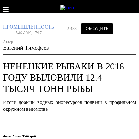
ПРОМЫШЛЕННОСТЬ
2 488
ОБСУДИТЬ
5-02-2019, 17:17
Автор
Евгений Тимофеев
НЕНЕЦКИЕ РЫБАКИ В 2018
ГОДУ ВЫЛОВИЛИ 12,4
ТЫСЯЧ ТОНН РЫБЫ
Итоги добычи водных биоресурсов подвели в профильном
окружном ведомстве
Фото: Антон Тайбарей