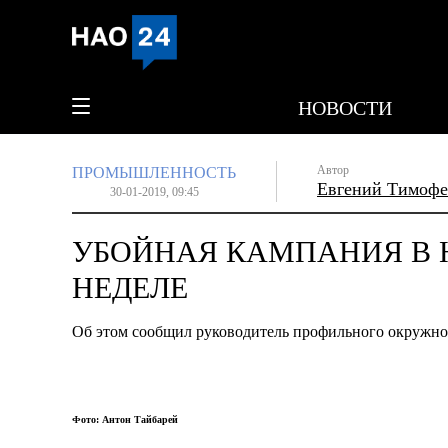
НОВОСТИ
Автор
ПРОМЫШЛЕННОСТЬ
Евгений Тимофе
30-01-2019, 09:45
УБОЙНАЯ КАМПАНИЯ В 
НЕДЕЛЕ
Об этом сообщил руководитель профильного окружн
Фото: Антон Тайбарей