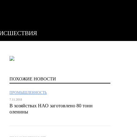
ИСШЕСТВИЯ
ПОХОЖИЕ НОВОСТИ
ПРОМЫШЛЕННОСТЬ
7.11.2018
В хозяйствах НАО заготовлено 80 тонн
оленины