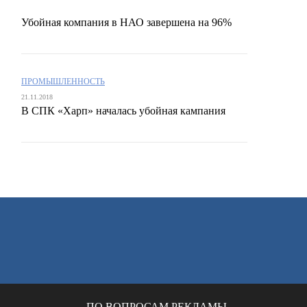
Убойная компания в НАО завершена на 96%
ПРОМЫШЛЕННОСТЬ
21.11.2018
В СПК «Харп» началась убойная кампания
ПО ВОПРОСАМ РЕКЛАМЫ