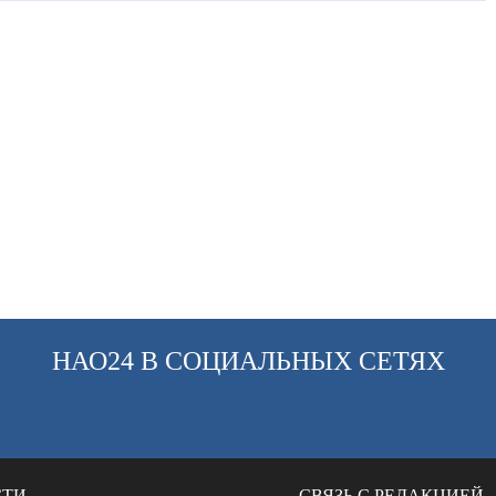
НАО24 В СОЦИАЛЬНЫХ СЕТЯХ
СТИ
СВЯЗЬ С РЕДАКЦИЕЙ