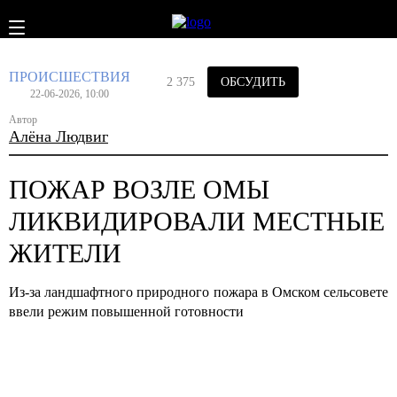
ПРОИСШЕСТВИЯ
2 375
ОБСУДИТЬ
22-06-2026, 10:00
Автор
Алёна Людвиг
ПОЖАР ВОЗЛЕ ОМЫ
ЛИКВИДИРОВАЛИ МЕСТНЫЕ
ЖИТЕЛИ
Из-за ландшафтного природного пожара в Омском сельсовете
ввели режим повышенной готовности