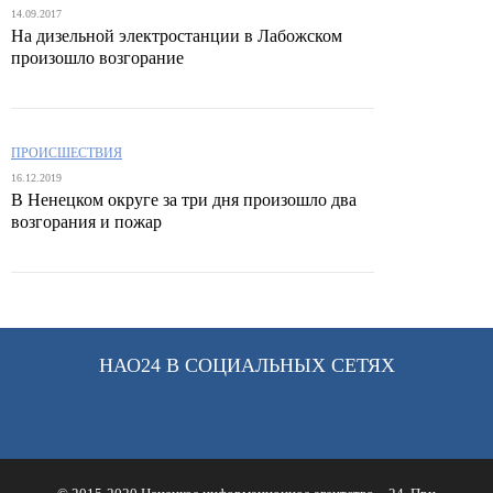
14.09.2017
На дизельной электростанции в Лабожском
произошло возгорание
ПРОИСШЕСТВИЯ
16.12.2019
В Ненецком округе за три дня произошло два
возгорания и пожар
НАО24 В СОЦИАЛЬНЫХ СЕТЯХ