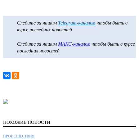
Следите за нашим
Telegram-каналом
чтобы быть в
курсе последних новостей
Следите за нашим
МАКС-каналом
чтобы быть в курсе
последних новостей
ПОХОЖИЕ НОВОСТИ
ПРОИСШЕСТВИЯ