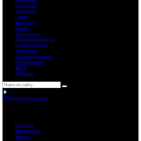
Общество
Экология
Спорт
Культура
Бизнес
Технологии
Промышленность
Строительство
Транспорт
Здравоохранение
Образование
ЖКХ
Выборы
Прогноз на 2 недели
Новости
Материалы
Медиа