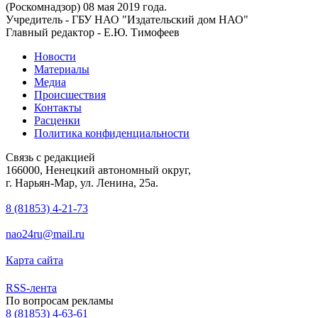
(Роскомнадзор) 08 мая 2019 года.
Учредитель - ГБУ НАО "Издательский дом НАО"
Главный редактор - Е.Ю. Тимофеев
Новости
Материалы
Медиа
Происшествия
Контакты
Расценки
Политика конфиденциальности
Связь с редакцией
166000, Ненецкий автономный округ,
г. Нарьян-Мар, ул. Ленина, 25а.
8 (81853) 4-21-73
nao24ru@mail.ru
Карта сайта
RSS-лента
По вопросам рекламы
8 (81853) 4-63-61