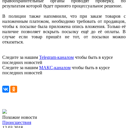
правоохранительные органы проводят проверку, по
результатам которой будет принято процессуальное решение.
В полиции также напомнили, что при заказе товаров с
наложенным платежом, необходимо требовать от продавцов,
чтобы к посылке была приложена опись вложения. Только её
наличие позволяет вскрыть посылку ещё до её оплаты. В
случае если товар пришёл не тот, от посылки можно
отказаться.
Следите за нашим
Telegram-каналом
чтобы быть в курсе
последних новостей
Следите за нашим
МАКС-каналом
чтобы быть в курсе
последних новостей
Похожие новости
Происшествия
12.03.2018