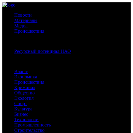
Новости
Материалы
Медиа
Происшествия
Спецпроекты:
Ресурсный потенциал НАО
Рубрики
Власть
Экономика
Происшествия
Криминал
Общество
Экология
Спорт
Культура
Бизнес
Технологии
Промышленность
Строительство