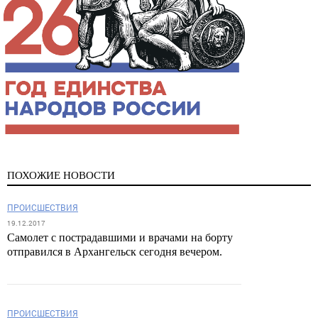
ПОХОЖИЕ НОВОСТИ
ПРОИСШЕСТВИЯ
19.12.2017
Самолет с пострадавшими и врачами на борту
отправился в Архангельск сегодня вечером.
ПРОИСШЕСТВИЯ