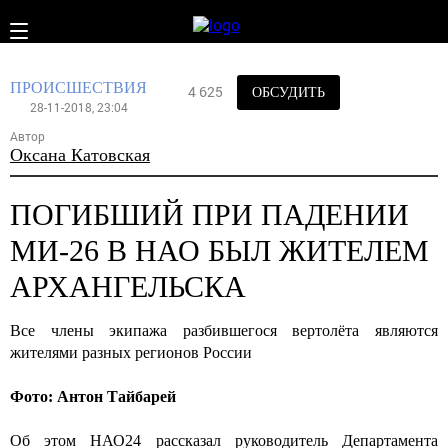
ПРОИСШЕСТВИЯ
4 625
ОБСУДИТЬ
28-11-2018, 23:04
Автор
Оксана Катовская
ПОГИБШИЙ ПРИ ПАДЕНИИ
МИ-26 В НАО БЫЛ ЖИТЕЛЕМ
АРХАНГЕЛЬСКА
Все члены экипажа разбившегося вертолёта являются
жителями разных регионов России
Фото: Антон Тайбарей
Об этом НАО24 рассказал руководитель Департамента