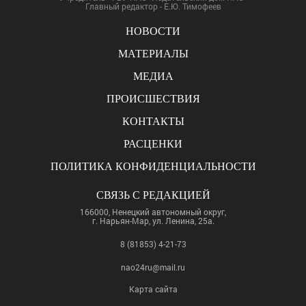
Главный редактор - Е.Ю. Тимофеев
НОВОСТИ
МАТЕРИАЛЫ
МЕДИА
ПРОИСШЕСТВИЯ
КОНТАКТЫ
РАСЦЕНКИ
ПОЛИТИКА КОНФИДЕНЦИАЛЬНОСТИ
СВЯЗЬ С РЕДАКЦИЕЙ
166000, Ненецкий автономный округ,
г. Нарьян-Мар, ул. Ленина, 25а.
8 (81853) 4-21-73
nao24ru@mail.ru
Карта сайта