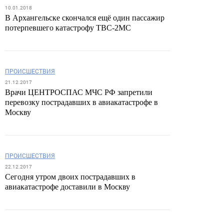
10.01.2018
В Архангельске скончался ещё один пассажир
потерпевшего катастрофу ТВС-2МС
ПРОИСШЕСТВИЯ
21.12.2017
Врачи ЦЕНТРОСПАС МЧС РФ запретили
перевозку пострадавших в авиакатастрофе в
Москву
ПРОИСШЕСТВИЯ
22.12.2017
Сегодня утром двоих пострадавших в
авиакатастрофе доставили в Москву