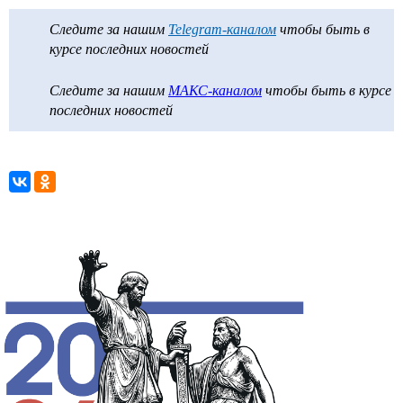
Следите за нашим
Telegram-каналом
чтобы быть в
курсе последних новостей
Следите за нашим
МАКС-каналом
чтобы быть в курсе
последних новостей