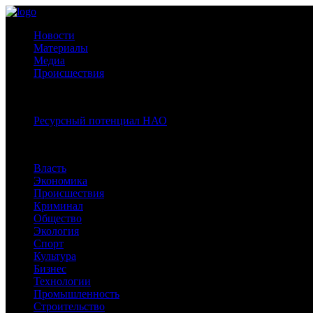
Новости
Материалы
Медиа
Происшествия
Спецпроекты:
Ресурсный потенциал НАО
Рубрики
Власть
Экономика
Происшествия
Криминал
Общество
Экология
Спорт
Культура
Бизнес
Технологии
Промышленность
Строительство