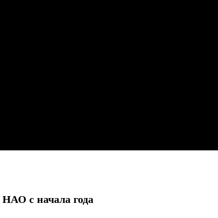
 НАО с начала года