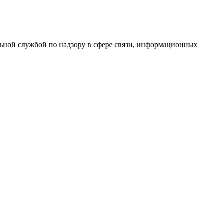
ной службой по надзору в сфере связи, информационных