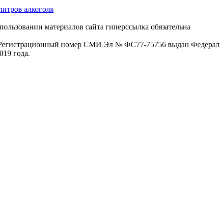
литров алкоголя
пользовании материалов сайта гиперссылка обязательна
. Регистрационный номер СМИ Эл № ФС77-75756 выдан Федераль
019 года.