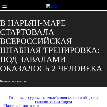
В НАРЬЯН-МАРЕ
СТАРТОВАЛА
ВСЕРОССИЙСКАЯ
ШТАБНАЯ ТРЕНИРОВКА:
ПОД ЗАВАЛАМИ
ОКАЗАЛОСЬ 2 ЧЕЛОВЕКА
Ксения Хозяинова
Главным ресурсом взаимодействия власти и общества
становится платформа
«Народный контроль»