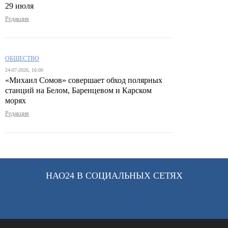
29 июля
Редакция
ОБЩЕСТВО
24-07-2026, 16:00
«Михаил Сомов» совершает обход полярных
станций на Белом, Баренцевом и Карском
морях
Редакция
НАО24 В СОЦИАЛЬНЫХ СЕТЯХ