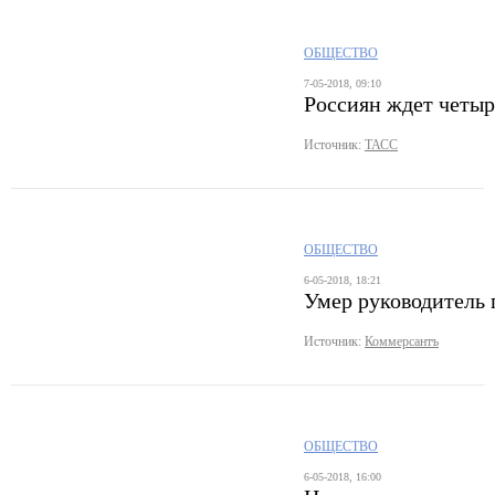
ОБЩЕСТВО
7-05-2018, 09:10
Россиян ждет четыр
Источник:
ТАСС
ОБЩЕСТВО
6-05-2018, 18:21
Умер руководитель
Источник:
Коммерсантъ
ОБЩЕСТВО
6-05-2018, 16:00