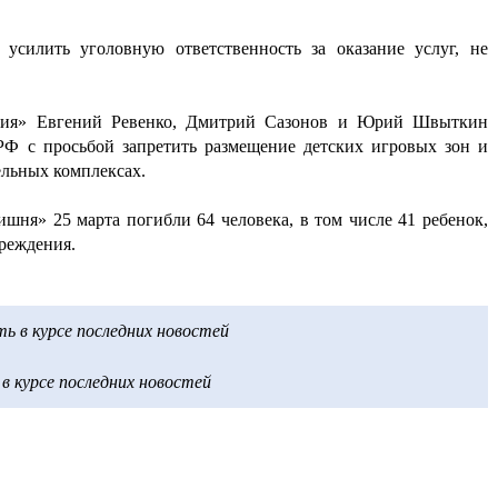
усилить уголовную ответственность за оказание услуг, не
ссия» Евгений Ревенко, Дмитрий Сазонов и Юрий Швыткин
Ф с просьбой запретить размещение детских игровых зон и
ельных комплексах.
шня» 25 марта погибли 64 человека, в том числе 41 ребенок,
реждения.
 в курсе последних новостей
 курсе последних новостей