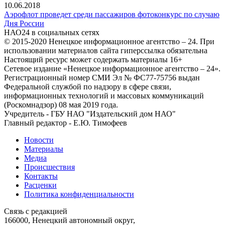
10.06.2018
Аэрофлот проведет среди пассажиров фотоконкурс по случаю
Дня России
НАО24 в социальных сетях
© 2015-2020 Ненецкое информационное агентство – 24. При
использовании материалов сайта гиперссылка обязательна
Настоящий ресурс может содержать материалы 16+
Сетевое издание «Ненецкое информационное агентство – 24».
Регистрационный номер СМИ Эл № ФС77-75756 выдан
Федеральной службой по надзору в сфере связи,
информационных технологий и массовых коммуникаций
(Роскомнадзор) 08 мая 2019 года.
Учредитель - ГБУ НАО "Издательский дом НАО"
Главный редактор - Е.Ю. Тимофеев
Новости
Материалы
Медиа
Происшествия
Контакты
Расценки
Политика конфиденциальности
Связь с редакцией
166000, Ненецкий автономный округ,