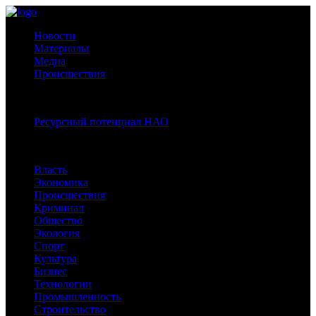
Новости
Материалы
Медиа
Происшествия
Спецпроекты:
Ресурсный потенциал НАО
Рубрики
Власть
Экономика
Происшествия
Криминал
Общество
Экология
Спорт
Культура
Бизнес
Технологии
Промышленность
Строительство