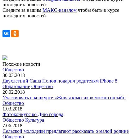
последних новостей
Следите за нашим
МАКС-каналом
чтобы быть в курсе
последних новостей
Похожие новости
Общество
30.03.2018
Двухлетний Саша Попов подарил родителям iPhone 8
Образование
Общество
20.02.2018
Участвовать в конкурсе «Живая классика» можно онлайн
Общество
1.03.2018
Фотоконкурс ко Дню города
Общество
Культура
7.06.2018
Сельской молодежи предлагают рассказать о малой родине
Общество