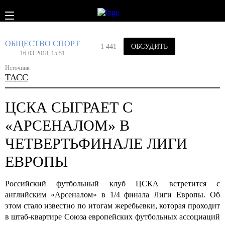
ОБЩЕСТВО
СПОРТ
1 441
ОБСУДИТЬ
16-03-2018, 15:51
Источник
ТАСС
ЦСКА СЫГРАЕТ С
«АРСЕНАЛОМ» В
ЧЕТВЕРТЬФИНАЛЕ ЛИГИ
ЕВРОПЫ
Российский футбольный клуб ЦСКА встретится с
английским «Арсеналом» в 1/4 финала Лиги Европы. Об
этом стало известно по итогам жеребьевки, которая проходит
в штаб-квартире Союза европейских футбольных ассоциаций