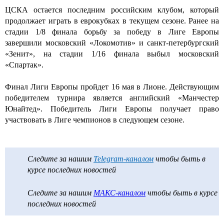
ЦСКА остается последним российским клубом, который
продолжает играть в еврокубках в текущем сезоне. Ранее на
стадии 1/8 финала борьбу за победу в Лиге Европы
завершили московский «Локомотив» и санкт-петербургский
«Зенит», на стадии 1/16 финала выбыл московский
«Спартак».
Финал Лиги Европы пройдет 16 мая в Лионе. Действующим
победителем турнира является английский «Манчестер
Юнайтед». Победитель Лиги Европы получает право
участвовать в Лиге чемпионов в следующем сезоне.
Следите за нашим
Telegram-каналом
чтобы быть в
курсе последних новостей
Следите за нашим
МАКС-каналом
чтобы быть в курсе
последних новостей