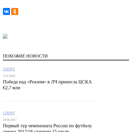
ПОХОЖИЕ НОВОСТИ
СПОРТ
3.10.2018
Победа над «Реалом» в ЛЧ принесла ЦСКА
€2,7 млн
СПОРТ
29.06.2017
Первый тур чемпионата России по футболу
сезона-2017/18 стартует 15 июля