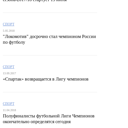
СПОРТ
5.05.2018
"Локомотив" досрочно стал чемпионом России
по футболу
СПОРТ
13.09.2017
«Спартак» возвращается в Лигу чемпионов
СПОРТ
11.04.2018
Полуфиналисты футбольной Лиги Чемпионов
окончательно определятся сегодня