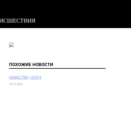
ИСШЕСТВИЯ
ПОХОЖИЕ НОВОСТИ
ОБЩЕСТВО
СПОРТ
19.11.2024