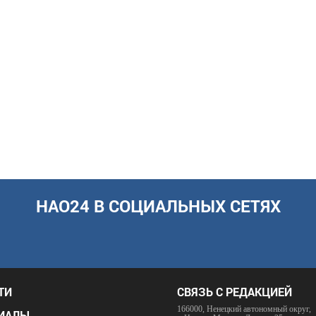
НАО24 В СОЦИАЛЬНЫХ СЕТЯХ
ТИ
СВЯЗЬ С РЕДАКЦИЕЙ
166000, Ненецкий автономный округ,
ИАЛЫ