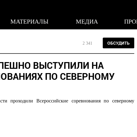
МАТЕРИАЛЫ
МЕДИА
ПРО
ОБСУДИТЬ
2 341
СПЕШНО ВЫСТУПИЛИ НА
ОВАНИЯХ ПО СЕВЕРНОМУ
ти проходили Всероссийские соревнования по северному