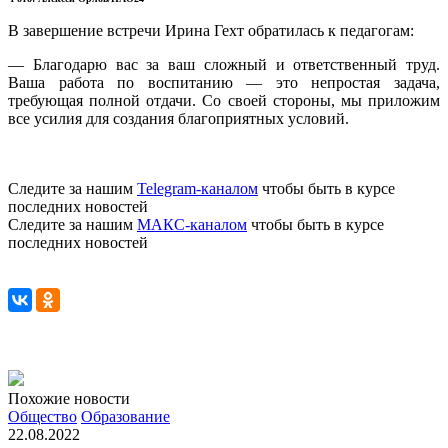
В завершение встречи Ирина Гехт обратилась к педагогам:
— Благодарю вас за ваш сложный и ответственный труд.
Ваша работа по воспитанию — это непростая задача,
требующая полной отдачи. Со своей стороны, мы приложим
все усилия для создания благоприятных условий.
Следите за нашим
Telegram-каналом
чтобы быть в курсе
последних новостей
Следите за нашим
МАКС-каналом
чтобы быть в курсе
последних новостей
Похожие новости
Общество
Образование
22.08.2022