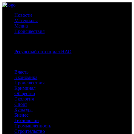
Новости
Материалы
Медиа
Происшествия
Спецпроекты:
Ресурсный потенциал НАО
Рубрики
Власть
Экономика
Происшествия
Криминал
Общество
Экология
Спорт
Культура
Бизнес
Технологии
Промышленность
Строительство