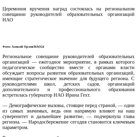
Церемония вручения наград состоялась на региональном
совещании руководителей образовательных организаций
НАО
Фото: Алексей Орлов/НАО24
Региональное совещание руководителей образовательных
организаций — ежегодное мероприятие, в рамках которого
педагогическое сообщество вместе с органами власти
обсуждает вопросы развития образовательных организаций,
имеющие стратегическое значение для будущего региона. С
руководителями школ, детских садов, организаций
дополнительного и профессионального образования
встретилась губернатор НАО Ирина Гехт.
— Демографические вызовы, стоящие перед страной, — одни
из самых значимых, ведь они напрямую влияют на наш
суверенитет и дальнейшее развитие, — подчеркнула глава
региона. — Народосбережение сегодня становится ключевым
параметром.