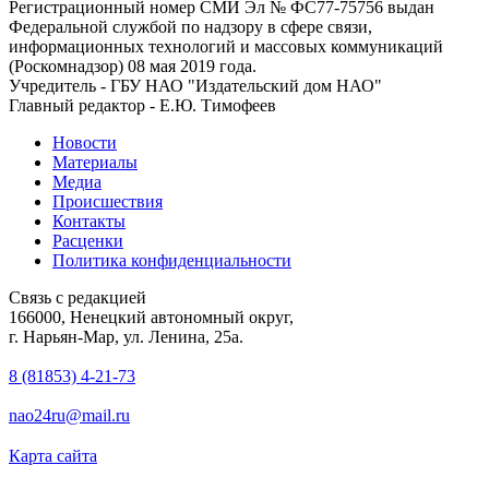
Регистрационный номер СМИ Эл № ФС77-75756 выдан
Федеральной службой по надзору в сфере связи,
информационных технологий и массовых коммуникаций
(Роскомнадзор) 08 мая 2019 года.
Учредитель - ГБУ НАО "Издательский дом НАО"
Главный редактор - Е.Ю. Тимофеев
Новости
Материалы
Медиа
Происшествия
Контакты
Расценки
Политика конфиденциальности
Связь с редакцией
166000, Ненецкий автономный округ,
г. Нарьян-Мар, ул. Ленина, 25а.
8 (81853) 4-21-73
nao24ru@mail.ru
Карта сайта