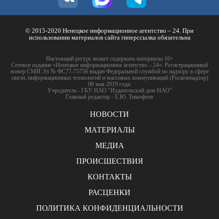
© 2015-2020 Ненецкое информационное агентство – 24. При
использовании материалов сайта гиперссылка обязательна
Настоящий ресурс может содержать материалы 16+
Сетевое издание «Ненецкое информационное агентство – 24». Регистрационный
номер СМИ Эл № ФС77-75756 выдан Федеральной службой по надзору в сфере
связи, информационных технологий и массовых коммуникаций (Роскомнадзор)
08 мая 2019 года.
Учредитель - ГБУ НАО "Издательский дом НАО"
Главный редактор - Е.Ю. Тимофеев
НОВОСТИ
МАТЕРИАЛЫ
МЕДИА
ПРОИСШЕСТВИЯ
КОНТАКТЫ
РАСЦЕНКИ
ПОЛИТИКА КОНФИДЕНЦИАЛЬНОСТИ