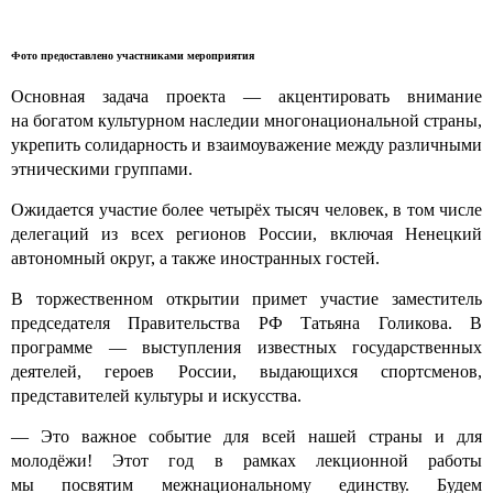
Фото предоставлено участниками мероприятия
Основная задача проекта — акцентировать внимание
на богатом культурном наследии многонациональной страны,
укрепить солидарность и взаимоуважение между различными
этническими группами.
Ожидается участие более четырёх тысяч человек, в том числе
делегаций из всех регионов России, включая Ненецкий
автономный округ, а также иностранных гостей.
В торжественном открытии примет участие заместитель
председателя Правительства РФ Татьяна Голикова. В
программе — выступления известных государственных
деятелей, героев России, выдающихся спортсменов,
представителей культуры и искусства.
— Это важное событие для всей нашей страны и для
молодёжи! Этот год в рамках лекционной работы
мы посвятим межнациональному единству. Будем