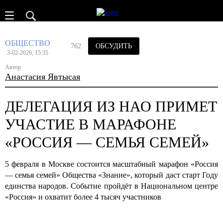
ОБЩЕСТВО
762
ОБСУДИТЬ
3-02-2026, 15:35
Автор
Анастасия Явтысая
ДЕЛЕГАЦИЯ ИЗ НАО ПРИМЕТ
УЧАСТИЕ В МАРАФОНЕ
«РОССИЯ — СЕМЬЯ СЕМЕЙ»
5 февраля в Москве состоится масштабный марафон «Россия
— семья семей» Общества «Знание», который даст старт Году
единства народов. Событие пройдёт в Национальном центре
«Россия» и охватит более 4 тысяч участников