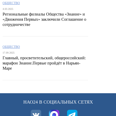
ОБЩЕСТВО
4.03.2025
Региональные филиалы Общества «Знание» и
«Движения Первых» заключили Соглашение о
сотрудничестве
ОБЩЕСТВО
17.09.2025
Главный, просветительский, общероссийский:
марафон Знание.Первые пройдёт в Нарьян-
Маре
НАО24 В СОЦИАЛЬНЫХ СЕТЯХ