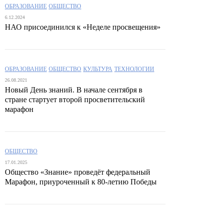
ОБРАЗОВАНИЕ
ОБЩЕСТВО
6.12.2024
НАО присоединился к «Неделе просвещения»
ОБРАЗОВАНИЕ
ОБЩЕСТВО
КУЛЬТУРА
ТЕХНОЛОГИИ
26.08.2021
Новый День знаний. В начале сентября в
стране стартует второй просветительский
марафон
ОБЩЕСТВО
17.01.2025
Общество «Знание» проведёт федеральный
Марафон, приуроченный к 80-летию Победы