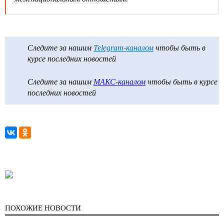
Следите за нашим
Telegram-каналом
чтобы быть в
курсе последних новостей
Следите за нашим
МАКС-каналом
чтобы быть в курсе
последних новостей
ПОХОЖИЕ НОВОСТИ