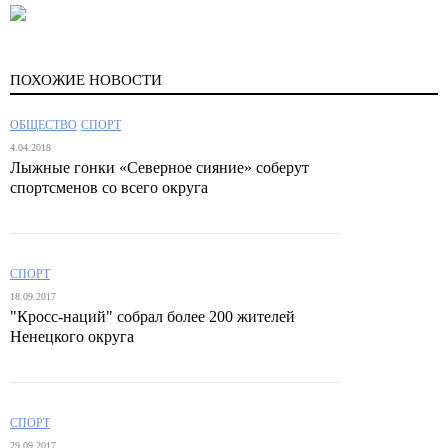
ПОХОЖИЕ НОВОСТИ
ОБЩЕСТВО
СПОРТ
4.04.2018
Лыжные гонки «Северное сияние» соберут
спортсменов со всего округа
СПОРТ
18.09.2017
"Кросс-наций" собрал более 200 жителей
Ненецкого округа
СПОРТ
29.09.2017