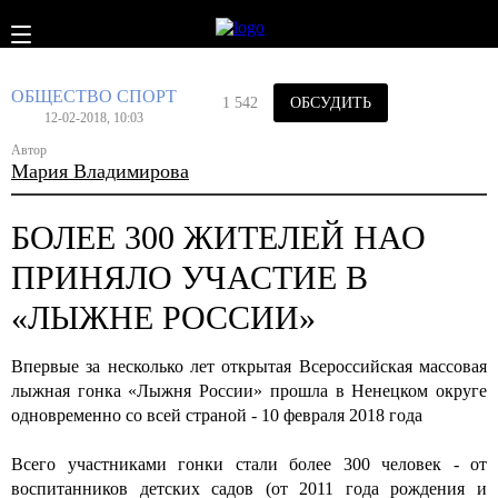
ОБЩЕСТВО
СПОРТ
1 542
ОБСУДИТЬ
12-02-2018, 10:03
Автор
Мария Владимирова
БОЛЕЕ 300 ЖИТЕЛЕЙ НАО
ПРИНЯЛО УЧАСТИЕ В
«ЛЫЖНЕ РОССИИ»
Впервые за несколько лет открытая Всероссийская массовая
лыжная гонка «Лыжня России» прошла в Ненецком округе
одновременно со всей страной - 10 февраля 2018 года
Всего участниками гонки стали более 300 человек - от
воспитанников детских садов (от 2011 года рождения и