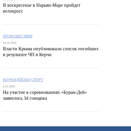
В воскресенье в Нарьян-Маре пройдет
велокросс
ПРОИСШЕСТВИЯ
18.10.2018
Власти Крыма опубликовали список погибших
в результате ЧП в Керчи
#БУРАНДЕЙ2020
СПОРТ
6.03.2018
На участие в соревнованиях «Буран-Дей»
заявилось 34 гонщика