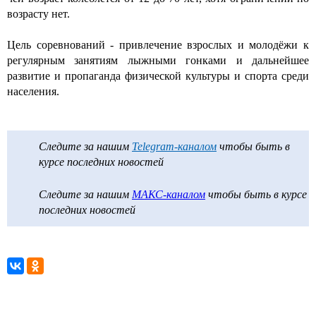
возрасту нет.
Цель соревнований - привлечение взрослых и молодёжи к
регулярным занятиям лыжными гонками и дальнейшее
развитие и пропаганда физической культуры и спорта среди
населения.
Следите за нашим
Telegram-каналом
чтобы быть в
курсе последних новостей
Следите за нашим
МАКС-каналом
чтобы быть в курсе
последних новостей