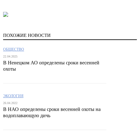
ПОХОЖИЕ НОВОСТИ
ОБЩЕСТВО
22.04.2025
В Ненецком АО определены сроки весенней
охоты
ЭКОЛОГИЯ
26.04.2022
В НАО определены сроки весенней охоты на
водоплавающую дичь