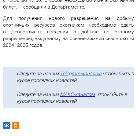
с 13.30 до 17.00. С собой необходимо иметь охотничий
билет, — сообщили в Департаменте.
Для получения нового разрешения на добычу
охотничьих ресурсов охотникам необходимо сдать
в Департамент сведения о добыче по старому
разрешению, выданному на осенне-зимний сезон охоты
2024–2025 годов.
Следите за нашим
Telegram-каналом
чтобы быть в
курсе последних новостей
Следите за нашим
МАКС-каналом
чтобы быть в
курсе последних новостей