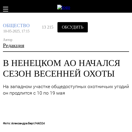
ОБЩЕСТВО
13 215
ОБСУДИТЬ
10-05-2025, 17:15
Автор
Редакция
В НЕНЕЦКОМ АО НАЧАЛСЯ
СЕЗОН ВЕСЕННЕЙ ОХОТЫ
На западном участке общедоступных охотничьих угодий
он продлится с 10 по 19 мая
Фото: Александра Берг/НАО24