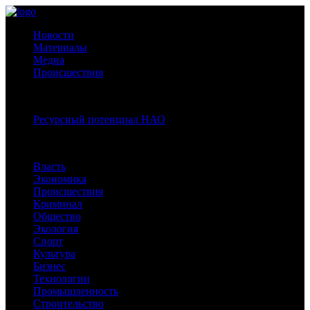
Новости
Материалы
Медиа
Происшествия
Спецпроекты:
Ресурсный потенциал НАО
Рубрики
Власть
Экономика
Происшествия
Криминал
Общество
Экология
Спорт
Культура
Бизнес
Технологии
Промышленность
Строительство