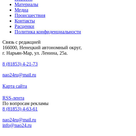
Материалы
Медиа
Происшествия
Контакты
Расценки
Политика конфиденциальности
Связь с редакцией
166000, Ненецкий автономный округ,
г. Нарьян-Мар, ул. Ленина, 25а.
8 (81853) 4-21-73
nao24ru@mail.ru
Карта сайта
RSS-лента
По вопросам рекламы
8 (81853) 4-63-61
nao24ru@mail.ru
info@nao24.ru