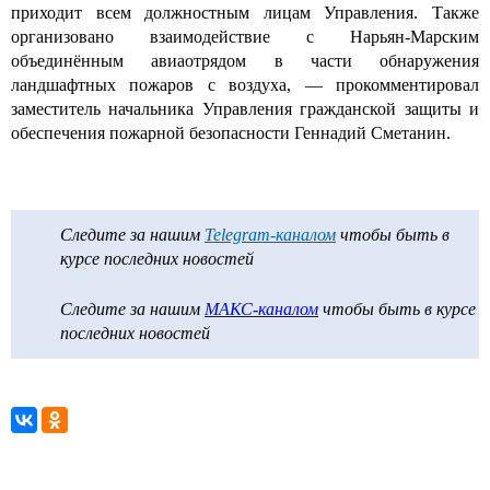
приходит всем должностным лицам Управления. Также
организовано взаимодействие с Нарьян-Марским
объединённым авиаотрядом в части обнаружения
ландшафтных пожаров с воздуха, — прокомментировал
заместитель начальника Управления гражданской защиты и
обеспечения пожарной безопасности Геннадий Сметанин.
Следите за нашим
Telegram-каналом
чтобы быть в
курсе последних новостей
Следите за нашим
МАКС-каналом
чтобы быть в курсе
последних новостей