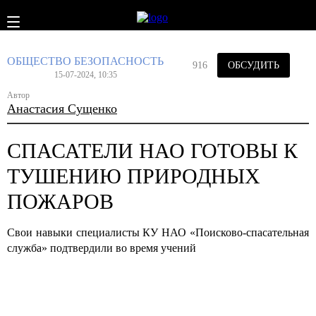
ОБЩЕСТВО
БЕЗОПАСНОСТЬ
916
ОБСУДИТЬ
15-07-2024, 10:35
Автор
Анастасия Сущенко
СПАСАТЕЛИ НАО ГОТОВЫ К
ТУШЕНИЮ ПРИРОДНЫХ
ПОЖАРОВ
Свои навыки специалисты КУ НАО «Поисково-спасательная
служба» подтвердили во время учений