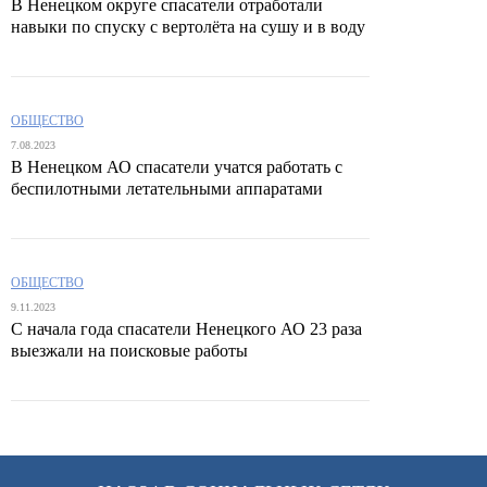
В Ненецком округе спасатели отработали
навыки по спуску с вертолёта на сушу и в воду
ОБЩЕСТВО
7.08.2023
В Ненецком АО спасатели учатся работать с
беспилотными летательными аппаратами
ОБЩЕСТВО
9.11.2023
С начала года спасатели Ненецкого АО 23 раза
выезжали на поисковые работы