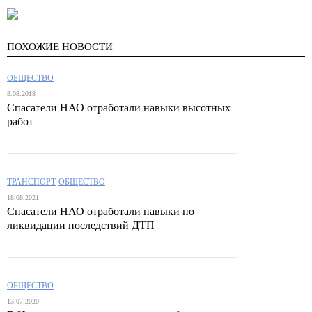
ПОХОЖИЕ НОВОСТИ
ОБЩЕСТВО
8.08.2018
Спасатели НАО отработали навыки высотных
работ
ТРАНСПОРТ
ОБЩЕСТВО
18.08.2021
Спасатели НАО отработали навыки по
ликвидации последствий ДТП
ОБЩЕСТВО
13.07.2020