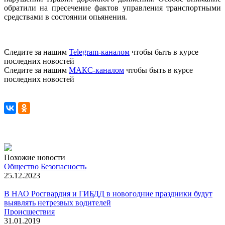
обратили на пресечение фактов управления транспортными
средствами в состоянии опьянения.
Следите за нашим
Telegram-каналом
чтобы быть в курсе
последних новостей
Следите за нашим
МАКС-каналом
чтобы быть в курсе
последних новостей
Похожие новости
Общество
Безопасность
25.12.2023
В НАО Росгвардия и ГИБДД в новогодние праздники будут
выявлять нетрезвых водителей
Происшествия
31.01.2019