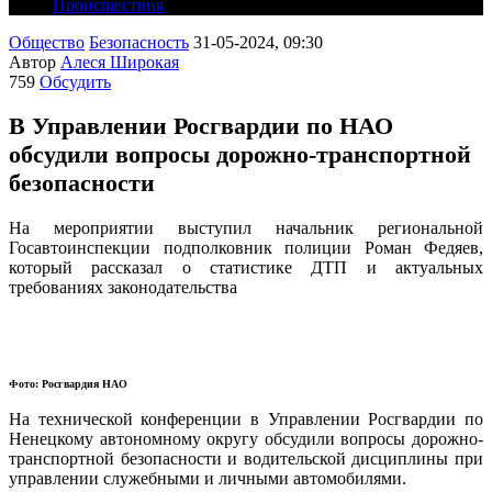
Происшествия
Общество
Безопасность
31-05-2024, 09:30
Автор
Алеся Широкая
759
Обсудить
В Управлении Росгвардии по НАО
обсудили вопросы дорожно-транспортной
безопасности
На мероприятии выступил начальник региональной
Госавтоинспекции подполковник полиции Роман Федяев,
который рассказал о статистике ДТП и актуальных
требованиях законодательства
Фото: Росгвардия НАО
На технической конференции в Управлении Росгвардии по
Ненецкому автономному округу обсудили вопросы дорожно-
транспортной безопасности и водительской дисциплины при
управлении служебными и личными автомобилями.