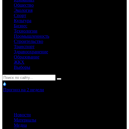
Общество
Экология
Спорт
Культура
Бизнес
Технологии
Промышленность
Строительство
Транспорт
Здравоохранение
Образование
ЖКХ
Выборы
Прогноз на 2 недели
Новости
Материалы
Медиа