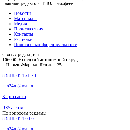
Главный редактор - Е.Ю. Тимофеев
Новости
Материалы
Медиа
Происшествия
Контакты
Расценки
Политика конфиденциальности
Связь с редакцией
166000, Ненецкий автономный округ,
г. Нарьян-Мар, ул. Ленина, 25а.
8 (81853) 4-21-73
nao24ru@mail.ru
Карта сайта
RSS-лента
По вопросам рекламы
8 (81853) 4-63-61
nao24ru@mail.ru