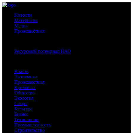
Новости
Материалы
Медиа
Происшествия
Спецпроекты:
Ресурсный потенциал НАО
Рубрики
Власть
Экономика
Происшествия
Криминал
Общество
Экология
Спорт
Культура
Бизнес
Технологии
Промышленность
Строительство