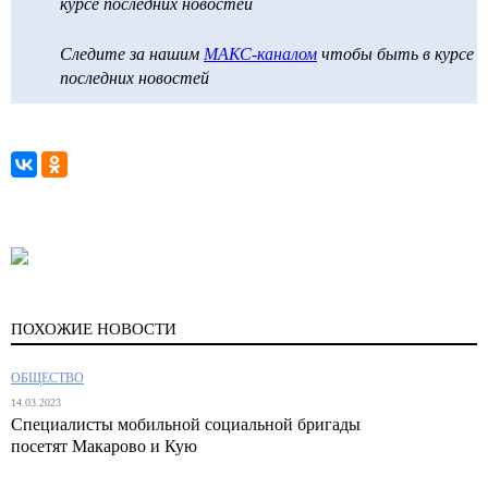
курсе последних новостей
Следите за нашим
МАКС-каналом
чтобы быть в курсе
последних новостей
ПОХОЖИЕ НОВОСТИ
ОБЩЕСТВО
14.03.2023
Специалисты мобильной социальной бригады
посетят Макарово и Кую