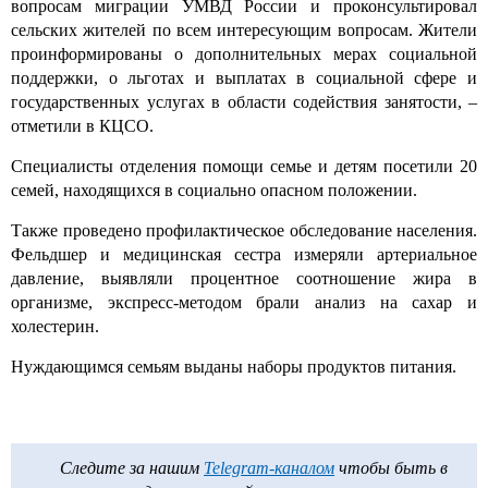
вопросам миграции УМВД России и проконсультировал
сельских жителей по всем интересующим вопросам. Жители
проинформированы о дополнительных мерах социальной
поддержки, о льготах и выплатах в социальной сфере и
государственных услугах в области содействия занятости, –
отметили в КЦСО.
Специалисты отделения помощи семье и детям посетили 20
семей, находящихся в социально опасном положении.
Также проведено профилактическое обследование населения.
Фельдшер и медицинская сестра измеряли артериальное
давление, выявляли процентное соотношение жира в
организме, экспресс-методом брали анализ на сахар и
холестерин.
Нуждающимся семьям выданы наборы продуктов питания.
Следите за нашим
Telegram-каналом
чтобы быть в