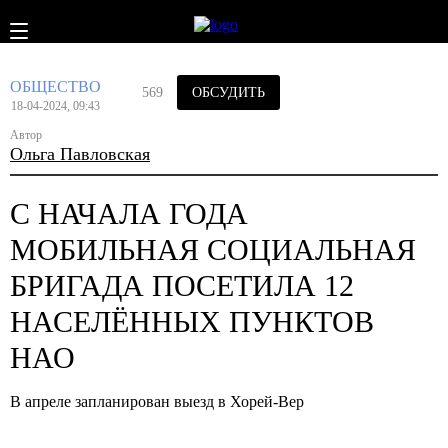
ОБЩЕСТВО
569
ОБСУДИТЬ
18-04-2024, 09:43
Автор
Ольга Павловская
С НАЧАЛА ГОДА
МОБИЛЬНАЯ СОЦИАЛЬНАЯ
БРИГАДА ПОСЕТИЛА 12
НАСЕЛЁННЫХ ПУНКТОВ
НАО
В апреле запланирован выезд в Хорей-Вер