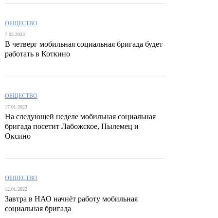
ОБЩЕСТВО
7.03.2023
В четверг мобильная социальная бригада будет
работать в Коткино
ОБЩЕСТВО
17.01.2023
На следующей неделе мобильная социальная
бригада посетит Лабожское, Пылемец и
Оксино
ОБЩЕСТВО
12.01.2022
Завтра в НАО начнёт работу мобильная
социальная бригада