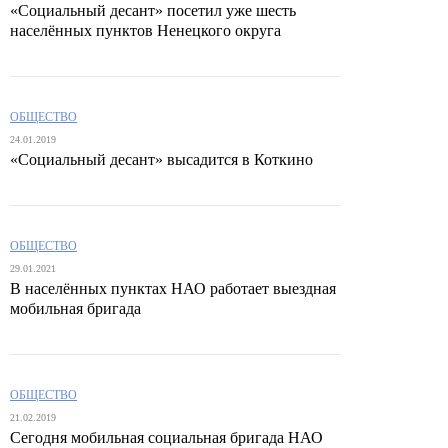
«Социальный десант» посетил уже шесть
населённых пунктов Ненецкого округа
ОБЩЕСТВО
24.01.2019
«Социальный десант» высадится в Коткино
ОБЩЕСТВО
29.01.2021
В населённых пунктах НАО работает выездная
мобильная бригада
ОБЩЕСТВО
21.02.2019
Сегодня мобильная социальная бригада НАО