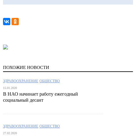
ПОХОЖИЕ НОВОСТИ
ЗДРАВООХРАНЕНИЕ
ОБЩЕСТВО
15.01.2020
В НАО начинает работу ежегодный
социальный десант
ЗДРАВООХРАНЕНИЕ
ОБЩЕСТВО
27.02.2020