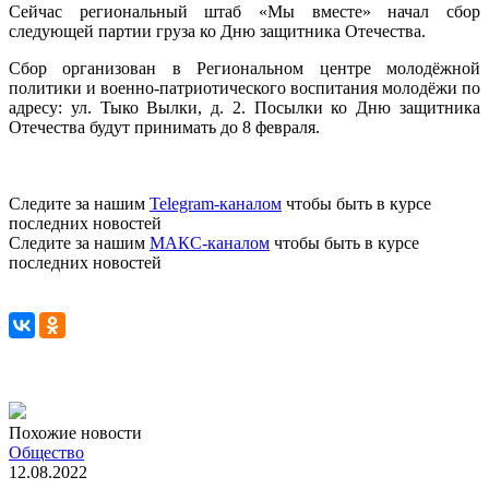
Сейчас региональный штаб «Мы вместе» начал сбор
следующей партии груза ко Дню защитника Отечества.
Сбор организован в Региональном центре молодёжной
политики и военно-патриотического воспитания молодёжи по
адресу: ул. Тыко Вылки, д. 2. Посылки ко Дню защитника
Отечества будут принимать до 8 февраля.
Следите за нашим
Telegram-каналом
чтобы быть в курсе
последних новостей
Следите за нашим
МАКС-каналом
чтобы быть в курсе
последних новостей
Похожие новости
Общество
12.08.2022