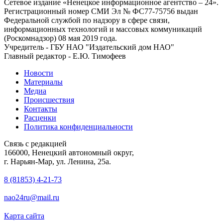
Сетевое издание «Ненецкое информационное агентство – 24».
Регистрационный номер СМИ Эл № ФС77-75756 выдан
Федеральной службой по надзору в сфере связи,
информационных технологий и массовых коммуникаций
(Роскомнадзор) 08 мая 2019 года.
Учредитель - ГБУ НАО "Издательский дом НАО"
Главный редактор - Е.Ю. Тимофеев
Новости
Материалы
Медиа
Происшествия
Контакты
Расценки
Политика конфиденциальности
Связь с редакцией
166000, Ненецкий автономный округ,
г. Нарьян-Мар, ул. Ленина, 25а.
8 (81853) 4-21-73
nao24ru@mail.ru
Карта сайта