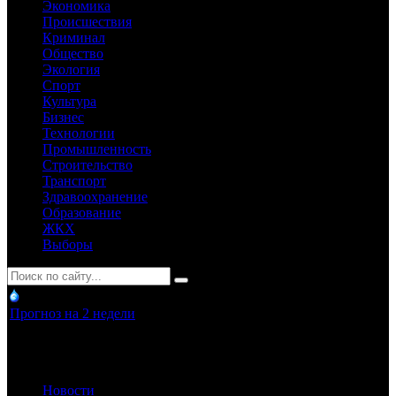
Экономика
Происшествия
Криминал
Общество
Экология
Спорт
Культура
Бизнес
Технологии
Промышленность
Строительство
Транспорт
Здравоохранение
Образование
ЖКХ
Выборы
Прогноз на 2 недели
Новости