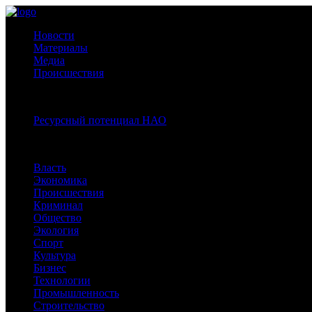
Новости
Материалы
Медиа
Происшествия
Спецпроекты:
Ресурсный потенциал НАО
Рубрики
Власть
Экономика
Происшествия
Криминал
Общество
Экология
Спорт
Культура
Бизнес
Технологии
Промышленность
Строительство