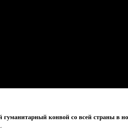
й гуманитарный конвой со всей страны в н