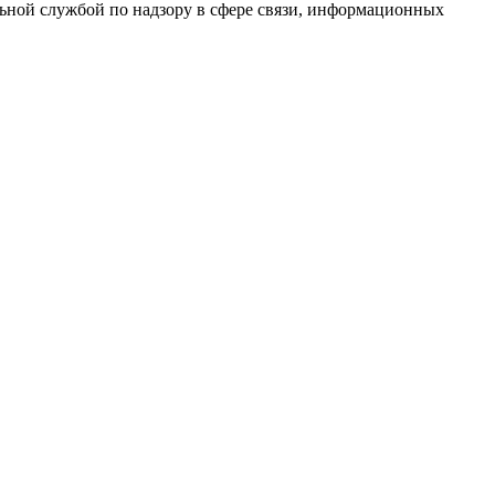
ной службой по надзору в сфере связи, информационных