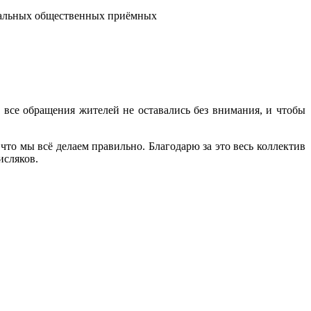
ональных общественных приёмных
все обращения жителей не оставались без внимания, и чтобы
что мы всё делаем правильно. Благодарю за это весь коллектив
исляков.