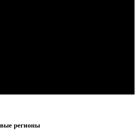
овые регионы