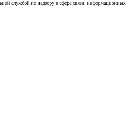
ной службой по надзору в сфере связи, информационных