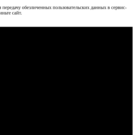
 и передачу обезличенных пользовательских данных в сервис-
иньте сайт.