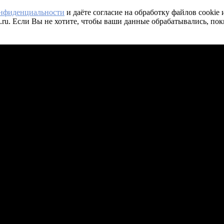
онфиденциальности
и даёте согласие на обработку файлов cookie
.ru. Если Вы не хотите, чтобы ваши данные обрабатывались, пок