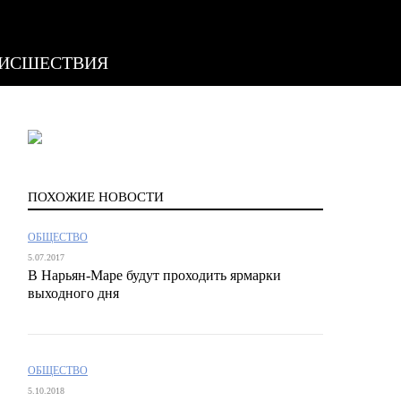
ИСШЕСТВИЯ
ПОХОЖИЕ НОВОСТИ
ОБЩЕСТВО
5.07.2017
В Нарьян-Маре будут проходить ярмарки
выходного дня
ОБЩЕСТВО
5.10.2018