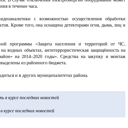
ния в течение часа.
идеоаналитики с возможностью осуществления обработки
тов. Кроме того, она оснащена детекторами огня, дыма, лиц и
ьной программы «Защита населения и территорий от ЧС,
 на водных объектах, антитеррористическая защищённость на
айон» на 2014–2020 годы». Средства на закупку и монтаж
 выделены из районного бюджета.
одиться и в других муниципалитетах района.
 в курсе последних новостей
 курсе последних новостей