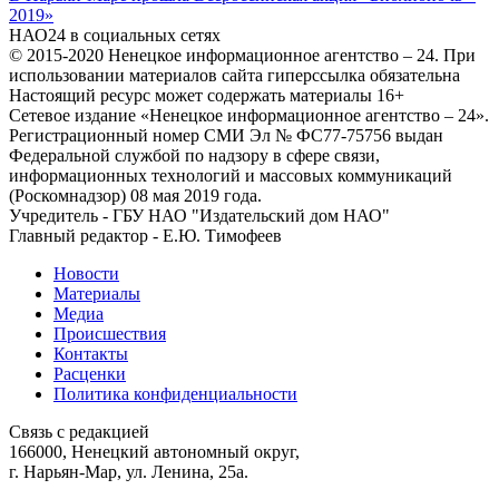
2019»
НАО24 в социальных сетях
© 2015-2020 Ненецкое информационное агентство – 24. При
использовании материалов сайта гиперссылка обязательна
Настоящий ресурс может содержать материалы 16+
Сетевое издание «Ненецкое информационное агентство – 24».
Регистрационный номер СМИ Эл № ФС77-75756 выдан
Федеральной службой по надзору в сфере связи,
информационных технологий и массовых коммуникаций
(Роскомнадзор) 08 мая 2019 года.
Учредитель - ГБУ НАО "Издательский дом НАО"
Главный редактор - Е.Ю. Тимофеев
Новости
Материалы
Медиа
Происшествия
Контакты
Расценки
Политика конфиденциальности
Связь с редакцией
166000, Ненецкий автономный округ,
г. Нарьян-Мар, ул. Ленина, 25а.