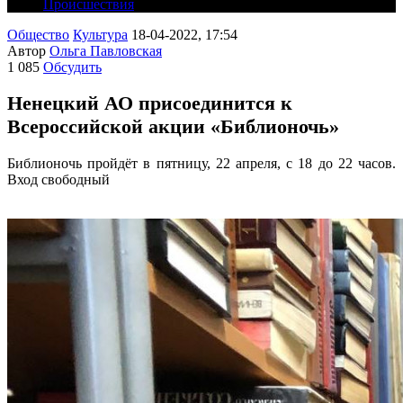
Происшествия
Общество
Культура
18-04-2022, 17:54
Автор
Ольга Павловская
1 085
Обсудить
Ненецкий АО присоединится к
Всероссийской акции «Библионочь»
Библионочь пройдёт в пятницу, 22 апреля, с 18 до 22 часов.
Вход свободный