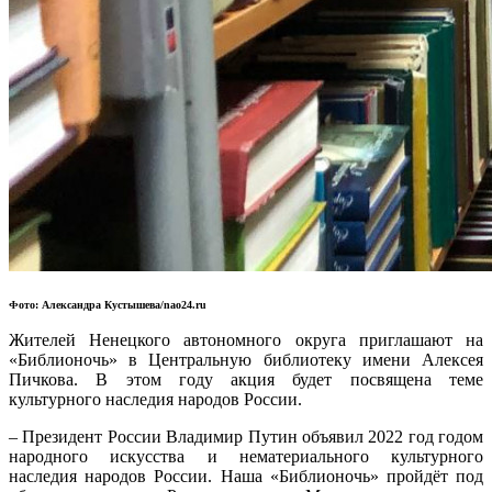
Фото: Александра Кустышева/nao24.ru
Жителей Ненецкого автономного округа приглашают на
«Библионочь» в Центральную библиотеку имени Алексея
Пичкова. В этом году акция будет посвящена теме
культурного наследия народов России.
– Президент России Владимир Путин объявил 2022 год годом
народного искусства и нематериального культурного
наследия народов России. Наша «Библионочь» пройдёт под