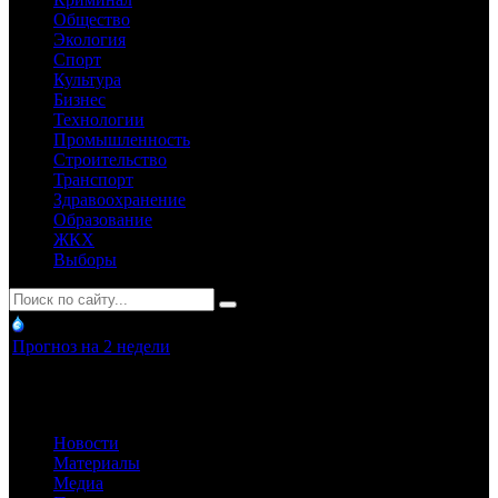
Общество
Экология
Спорт
Культура
Бизнес
Технологии
Промышленность
Строительство
Транспорт
Здравоохранение
Образование
ЖКХ
Выборы
Прогноз на 2 недели
Новости
Материалы
Медиа