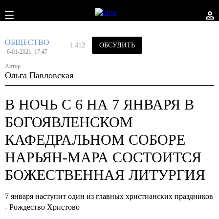
ОБЩЕСТВО
1 412
ОБСУДИТЬ
6-01-2021, 17:47
Автор
Ольга Павловская
В НОЧЬ С 6 НА 7 ЯНВАРЯ В
БОГОЯВЛЕНСКОМ
КАФЕДРАЛЬНОМ СОБОРЕ
НАРЬЯН-МАРА СОСТОИТСЯ
БОЖЕСТВЕННАЯ ЛИТУРГИЯ
7 января наступит один из главных христианских праздников
- Рождество Христово