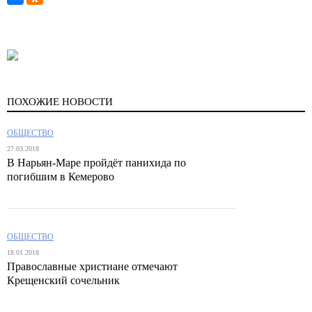
ПОХОЖИЕ НОВОСТИ
ОБЩЕСТВО
27.03.2018
В Нарьян-Маре пройдёт панихида по
погибшим в Кемерово
ОБЩЕСТВО
18.01.2018
Православные христиане отмечают
Крещенский сочельник