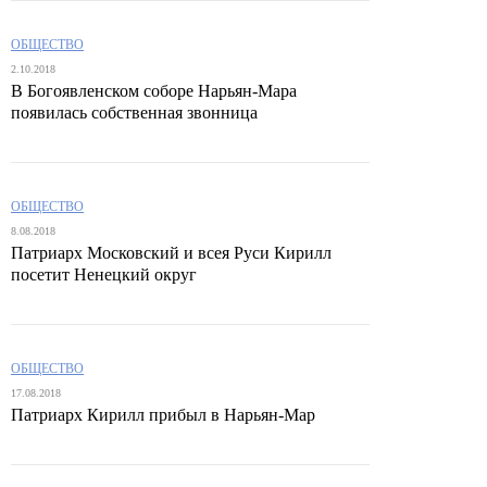
ОБЩЕСТВО
2.10.2018
В Богоявленском соборе Нарьян-Мара
появилась собственная звонница
ОБЩЕСТВО
8.08.2018
Патриарх Московский и всея Руси Кирилл
посетит Ненецкий округ
ОБЩЕСТВО
17.08.2018
Патриарх Кирилл прибыл в Нарьян-Мар