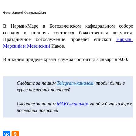
Фото: Алексей Орлов/nao24.ru
В Нарьян-Маре в Богоявленском кафедральном соборе
сегодня в полночь состоится божественная литургия.
Праздничное богослужение проведёт епископ
Нарьян-
Марский и Мезенский
Иаков.
В нижнем приделе храма служба состоится 7 января в 9.00.
Следите за нашим
Telegram-каналом
чтобы быть в
курсе последних новостей
Следите за нашим
МАКС-каналом
чтобы быть в курсе
последних новостей