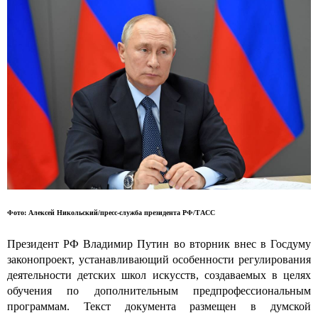
Фото: Алексей Никольский/пресс-служба президента РФ/ТАСС
Президент РФ Владимир Путин во вторник внес в Госдуму
законопроект, устанавливающий особенности регулирования
деятельности детских школ искусств, создаваемых в целях
обучения по дополнительным предпрофессиональным
программам. Текст документа размещен в думской