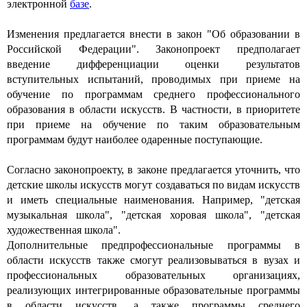
электронной
базе
.
Изменения предлагается внести в закон "Об образовании в
Российской Федерации". Законопроект предполагает
введение дифференциации оценки результатов
вступительных испытаний, проводимых при приеме на
обучение по программам среднего профессионального
образования в области искусств. В частности, в приоритете
при приеме на обучение по таким образовательным
программам будут наиболее одаренные поступающие.
Согласно законопроекту, в законе предлагается уточнить, что
детские школы искусств могут создаваться по видам искусств
и иметь специальные наименования. Например, "детская
музыкальная школа", "детская хоровая школа", "детская
художественная школа".
Дополнительные предпрофессиональные программы в
области искусств также смогут реализовываться в вузах и
профессиональных образовательных организациях,
реализующих интегрированные образовательные программы
в области искусств, а также программы среднего