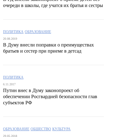
очереди в школы, где учатся их братья и сестры
ПОЛИТИКА
ОБРАЗОВАНИЕ
20.08.2019
В Думу внесли поправки о преимуществах
братьев и сестер при приеме в детсад
ПОЛИТИКА
6.11.2017
Путин внес в Думу законопроект об
обеспечении Росгвардией безопасности глав
субъектов РФ
ОБРАЗОВАНИЕ
ОБЩЕСТВО
КУЛЬТУРА
29.05.2018