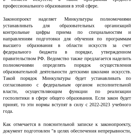
профессионального образования в этой сфере.
Законопроект наделяет Минкультуры полномочиями
устанавливать для образовательных организаций
контрольные цифры приема по специальностям и
направлениям подготовки для обучения по программам
высшего образования в области искусств за счет
федерального бюджета в порядке, утвержденном
правительством РФ. Ведомство также предлагается наделить
полномочиями определять порядок осуществления
образовательной деятельности детскими школами искусств.
Такой порядок Минкультуры будет устанавливать по
согласованию с федеральным органом исполнительной
власти, осуществляющим функции по реализации
госполитики в сфере общего образования. Если закон будет
принят, то эти нормы вступят в силу с 2022-2023 учебного
года.
Как отмечается в пояснительной записке к законопроекту,
документ подготовлен "в целях обеспечения непрерывности,