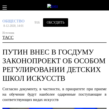
ОБЩЕСТВО
916
ОБСУДИТЬ
8-12-2020, 14:01
Источник
ТАСС
ПУТИН ВНЕС В ГОСДУМУ
ЗАКОНОПРОЕКТ ОБ ОСОБОМ
РЕГУЛИРОВАНИИ ДЕТСКИХ
ШКОЛ ИСКУССТВ
Согласно документу, в частности, в приоритете при приеме
на обучение будут наиболее одаренные поступающие в
соответствующих видах искусств