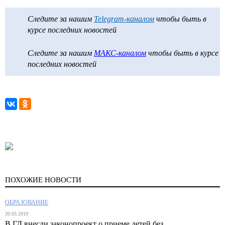
Следите за нашим
Telegram-каналом
чтобы быть в
курсе последних новостей
Следите за нашим
МАКС-каналом
чтобы быть в курсе
последних новостей
ПОХОЖИЕ НОВОСТИ
ОБРАЗОВАНИЕ
20.03.2019
В ГД внесли законопроект о приеме детей без