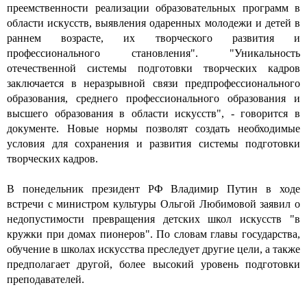
преемственности реализации образовательных программ в
области искусств, выявления одаренных молодежи и детей в
раннем возрасте, их творческого развития и
профессионального становления". "Уникальность
отечественной системы подготовки творческих кадров
заключается в неразрывной связи предпрофессионального
образования, среднего профессионального образования и
высшего образования в области искусств", - говорится в
документе. Новые нормы позволят создать необходимые
условия для сохранения и развития системы подготовки
творческих кадров.
В понедельник президент РФ Владимир Путин в ходе
встречи с министром культуры Ольгой Любимовой заявил о
недопустимости превращения детских школ искусств "в
кружки при домах пионеров". По словам главы государства,
обучение в школах искусства преследует другие цели, а также
предполагает другой, более высокий уровень подготовки
преподавателей.