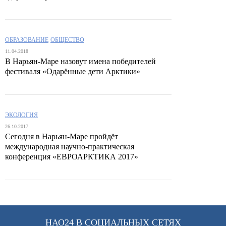
ОБРАЗОВАНИЕ
ОБЩЕСТВО
11.04.2018
В Нарьян-Маре назовут имена победителей
фестиваля «Одарённые дети Арктики»
ЭКОЛОГИЯ
26.10.2017
Сегодня в Нарьян-Маре пройдёт
международная научно-практическая
конференция «ЕВРОАРКТИКА 2017»
НАО24 В СОЦИАЛЬНЫХ СЕТЯХ