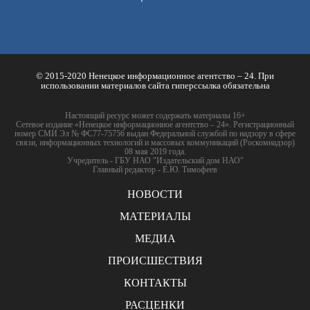
© 2015-2020 Ненецкое информационное агентство – 24. При
использовании материалов сайта гиперссылка обязательна
Настоящий ресурс может содержать материалы 16+
Сетевое издание «Ненецкое информационное агентство – 24». Регистрационный
номер СМИ Эл № ФС77-75756 выдан Федеральной службой по надзору в сфере
связи, информационных технологий и массовых коммуникаций (Роскомнадзор)
08 мая 2019 года.
Учредитель - ГБУ НАО "Издательский дом НАО"
Главный редактор - Е.Ю. Тимофеев
НОВОСТИ
МАТЕРИАЛЫ
МЕДИА
ПРОИСШЕСТВИЯ
КОНТАКТЫ
РАСЦЕНКИ