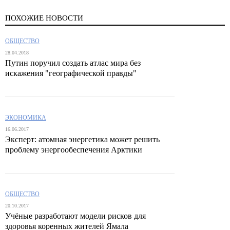
ПОХОЖИЕ НОВОСТИ
ОБЩЕСТВО
28.04.2018
Путин поручил создать атлас мира без
искажения "географической правды"
ЭКОНОМИКА
16.06.2017
Эксперт: атомная энергетика может решить
проблему энергообеспечения Арктики
ОБЩЕСТВО
20.10.2017
Учёные разработают модели рисков для
здоровья коренных жителей Ямала