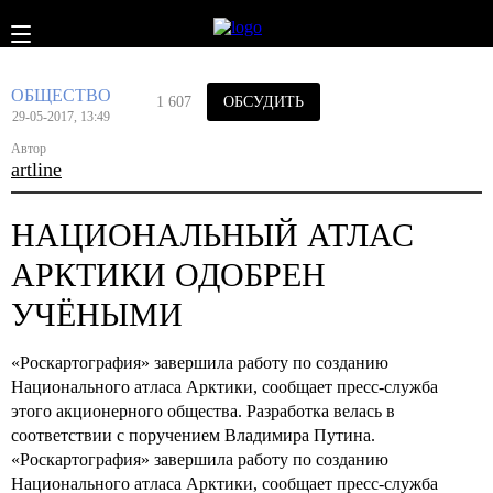
ОБЩЕСТВО
1 607
ОБСУДИТЬ
29-05-2017, 13:49
Автор
artline
НАЦИОНАЛЬНЫЙ АТЛАС
АРКТИКИ ОДОБРЕН
УЧЁНЫМИ
«Роскартография» завершила работу по созданию
Национального атласа Арктики, сообщает пресс-служба
этого акционерного общества. Разработка велась в
соответствии с поручением Владимира Путина.
«Роскартография» завершила работу по созданию
Национального атласа Арктики, сообщает пресс-служба