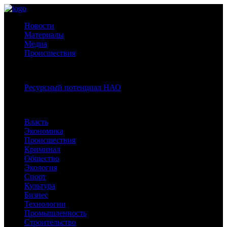
Новости
Материалы
Медиа
Происшествия
Спецпроекты:
Ресурсный потенциал НАО
Рубрики
Власть
Экономика
Происшествия
Криминал
Общество
Экология
Спорт
Культура
Бизнес
Технологии
Промышленность
Строительство