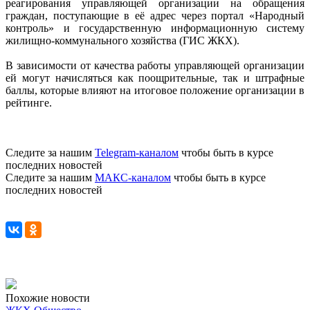
реагирования управляющей организации на обращения
граждан, поступающие в её адрес через портал «Народный
контроль» и государственную информационную систему
жилищно-коммунального хозяйства (ГИС ЖКХ).
В зависимости от качества работы управляющей организации
ей могут начисляться как поощрительные, так и штрафные
баллы, которые влияют на итоговое положение организации в
рейтинге.
Следите за нашим
Telegram-каналом
чтобы быть в курсе
последних новостей
Следите за нашим
МАКС-каналом
чтобы быть в курсе
последних новостей
Похожие новости