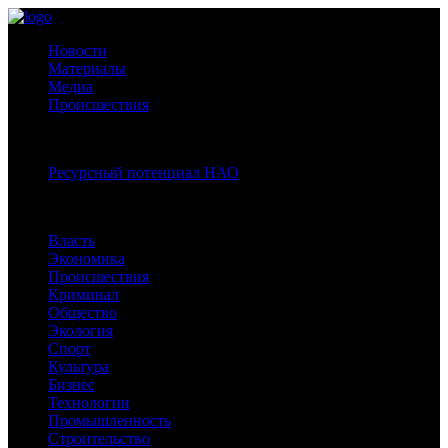
Новости
Материалы
Медиа
Происшествия
Спецпроекты:
Ресурсный потенциал НАО
Рубрики
Власть
Экономика
Происшествия
Криминал
Общество
Экология
Спорт
Культура
Бизнес
Технологии
Промышленность
Строительство