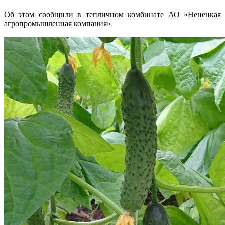
Об этом сообщили в тепличном комбинате АО «Ненецкая
агропромышленная компания»