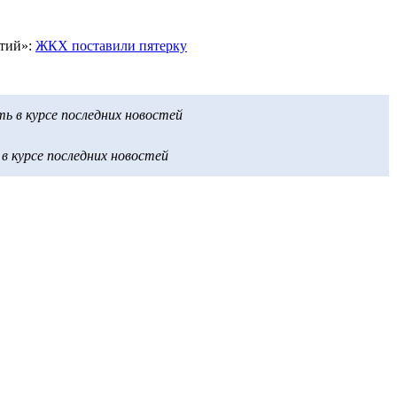
стий»:
ЖКХ поставили пятерку
 в курсе последних новостей
 курсе последних новостей