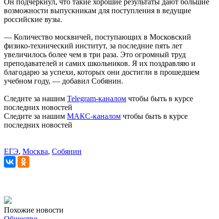
Он подчеркнул, что такие хорошие результаты дают большие
возможности выпускникам для поступления в ведущие
российские вузы.
— Количество москвичей, поступающих в Московский
физико-технический институт, за последние пять лет
увеличилось более чем в три раза. Это огромный труд
преподавателей и самих школьников. Я их поздравляю и
благодарю за успехи, которых они достигли в прошедшем
учебном году, — добавил Собянин.
Следите за нашим
Telegram-каналом
чтобы быть в курсе
последних новостей
Следите за нашим
МАКС-каналом
чтобы быть в курсе
последних новостей
ЕГЭ
,
Москва
,
Собянин
Похожие новости
Общество