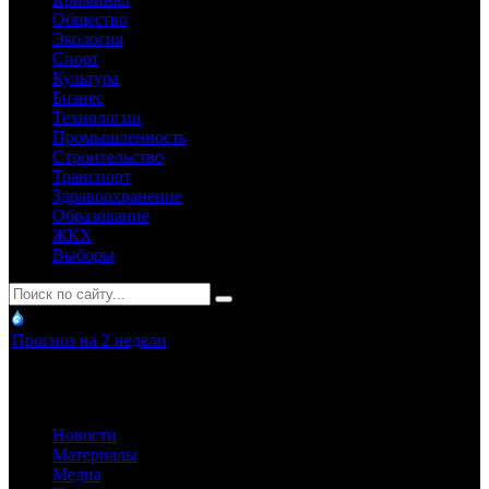
Общество
Экология
Спорт
Культура
Бизнес
Технологии
Промышленность
Строительство
Транспорт
Здравоохранение
Образование
ЖКХ
Выборы
Прогноз на 2 недели
Новости
Материалы
Медиа