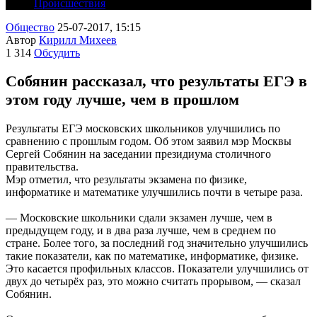
Происшествия
Общество
25-07-2017, 15:15
Автор
Кирилл Михеев
1 314
Обсудить
Собянин рассказал, что результаты ЕГЭ в
этом году лучше, чем в прошлом
Результаты ЕГЭ московских школьников улучшились по
сравнению с прошлым годом. Об этом заявил мэр Москвы
Сергей Собянин на заседании президиума столичного
правительства.
Мэр отметил, что результаты экзамена по физике,
информатике и математике улучшились почти в четыре раза.
— Московские школьники сдали экзамен лучше, чем в
предыдущем году, и в два раза лучше, чем в среднем по
стране. Более того, за последний год значительно улучшились
такие показатели, как по математике, информатике, физике.
Это касается профильных классов. Показатели улучшились от
двух до четырёх раз, это можно считать прорывом, — сказал
Собянин.