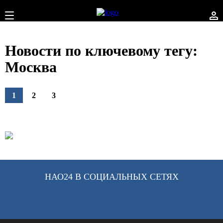
Новости по ключевому тегу:
Москва
1
2
3
НАО24 В СОЦИАЛЬНЫХ СЕТЯХ