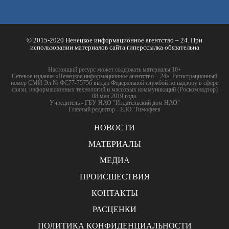
© 2015-2020 Ненецкое информационное агентство – 24. При
использовании материалов сайта гиперссылка обязательна
Настоящий ресурс может содержать материалы 16+
Сетевое издание «Ненецкое информационное агентство – 24». Регистрационный
номер СМИ Эл № ФС77-75756 выдан Федеральной службой по надзору в сфере
связи, информационных технологий и массовых коммуникаций (Роскомнадзор)
08 мая 2019 года.
Учредитель - ГБУ НАО "Издательский дом НАО"
Главный редактор - Е.Ю. Тимофеев
НОВОСТИ
МАТЕРИАЛЫ
МЕДИА
ПРОИСШЕСТВИЯ
КОНТАКТЫ
РАСЦЕНКИ
ПОЛИТИКА КОНФИДЕНЦИАЛЬНОСТИ