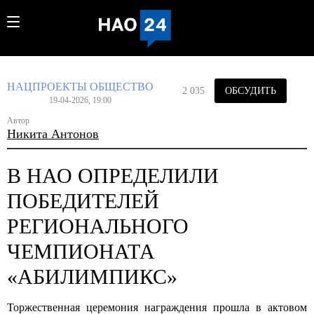
НАЦПРОЕКТЫ
ОБЩЕСТВО
2 035
ОБСУДИТЬ
19-04-2026, 19:00
Автор
Никита Антонов
В НАО ОПРЕДЕЛИЛИ
ПОБЕДИТЕЛЕЙ
РЕГИОНАЛЬНОГО
ЧЕМПИОНАТА
«АБИЛИМПИКС»
Торжественная церемония награждения прошла в актовом