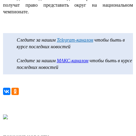
получат право представить округ на национальном
чемпионате.
Следите за нашим
Telegram-каналом
чтобы быть в
курсе последних новостей
Следите за нашим
МАКС-каналом
чтобы быть в курсе
последних новостей