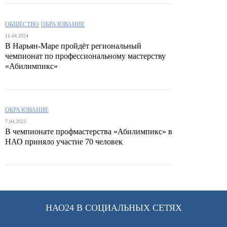
ОБЩЕСТВО
ОБРАЗОВАНИЕ
11.04.2024
В Нарьян-Маре пройдёт региональный
чемпионат по профессиональному мастерству
«Абилимпикс»
ОБРАЗОВАНИЕ
7.04.2023
В чемпионате профмастерства «Абилимпикс» в
НАО приняло участие 70 человек
НАО24 В СОЦИАЛЬНЫХ СЕТЯХ