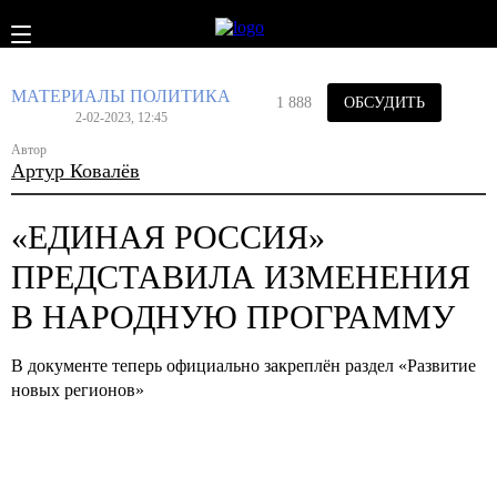
МАТЕРИАЛЫ
ПОЛИТИКА
1 888
ОБСУДИТЬ
2-02-2023, 12:45
Автор
Артур Ковалёв
«ЕДИНАЯ РОССИЯ»
ПРЕДСТАВИЛА ИЗМЕНЕНИЯ
В НАРОДНУЮ ПРОГРАММУ
В документе теперь официально закреплён раздел «Развитие
новых регионов»