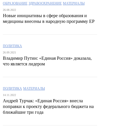
ОБРАЗОВАНИЕ
ЗДРАВООХРАНЕНИЕ
МАТЕРИАЛЫ
26.08.2022
Новые инициативы в сфере образования и
медицины внесены в народную программу ЕР
ПОЛИТИКА
26.09.2021
Владимир Путин: «Единая Россия» доказала,
что является лидером
ПОЛИТИКА
МАТЕРИАЛЫ
14.11.2022
Андрей Турчак: «Единая Россия» внесла
поправки к проекту федерального бюджета на
ближайшие три года