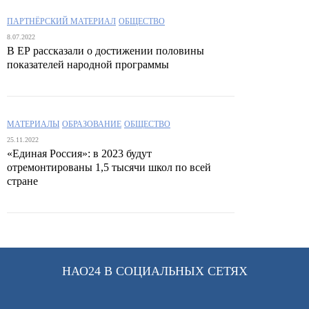
ПАРТНЁРСКИЙ МАТЕРИАЛ
ОБЩЕСТВО
8.07.2022
В ЕР рассказали о достижении половины
показателей народной программы
МАТЕРИАЛЫ
ОБРАЗОВАНИЕ
ОБЩЕСТВО
25.11.2022
«Единая Россия»: в 2023 будут
отремонтированы 1,5 тысячи школ по всей
стране
НАО24 В СОЦИАЛЬНЫХ СЕТЯХ