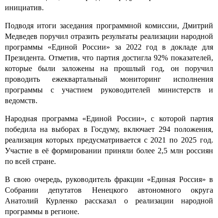
инициатив.
Подводя итоги заседания программной комиссии, Дмитрий
Медведев поручил отразить результаты реализации народной
программы «Единой России» за 2022 год в докладе для
Президента. Отметив, что партия достигла 92% показателей,
которые были заложены на прошлый год, он поручил
проводить ежеквартальный мониторинг исполнения
программы с участием руководителей министерств и
ведомств.
Народная программа «Единой России», с которой партия
победила на выборах в Госдуму, включает 294 положения,
реализация которых предусматривается с 2021 по 2025 год.
Участие в её формировании приняли более 2,5 млн россиян
по всей стране.
В свою очередь, руководитель фракции «Единая Россия» в
Собрании депутатов Ненецкого автономного округа
Анатолий Курленко рассказал о реализации народной
программы в регионе.