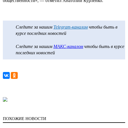
общественности», — отметил Анатолий Курленко.
Следите за нашим
Telegram-каналом
чтобы быть в
курсе последних новостей
Следите за нашим
МАКС-каналом
чтобы быть в курсе
последних новостей
ПОХОЖИЕ НОВОСТИ