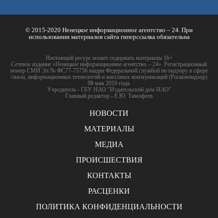
© 2015-2020 Ненецкое информационное агентство – 24. При
использовании материалов сайта гиперссылка обязательна
Настоящий ресурс может содержать материалы 16+
Сетевое издание «Ненецкое информационное агентство – 24». Регистрационный
номер СМИ Эл № ФС77-75756 выдан Федеральной службой по надзору в сфере
связи, информационных технологий и массовых коммуникаций (Роскомнадзор)
08 мая 2019 года.
Учредитель - ГБУ НАО "Издательский дом НАО"
Главный редактор - Е.Ю. Тимофеев
НОВОСТИ
МАТЕРИАЛЫ
МЕДИА
ПРОИСШЕСТВИЯ
КОНТАКТЫ
РАСЦЕНКИ
ПОЛИТИКА КОНФИДЕНЦИАЛЬНОСТИ