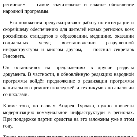
регионов» — самое значительное и важное обновление
народной программы.
— Его положения предусматривают работу по интеграции и
скорейшему обеспечению для жителей новых регионов всех
российских стандартов в образовании, медицине, оказании
социальных услуг, восстановлении разрушенной
инфраструктуры и многом другом, — пояснил секретарь
Генсовета.
Он остановился на предложениях в другие разделы
документа. В частности, в обновлённую редакцию народной
программы войдёт предложение о реализации программы
капитального ремонта колледжей и техникумов по аналогии
со школами.
Кроме того, по словам Андрея Турчака, нужно провести
модернизацию коммунальной инфраструктуры в регионах.
При поддержке партии средства на это заложены уже в этом
году.