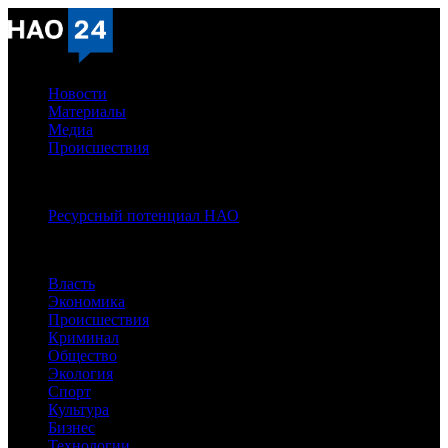
Новости
Материалы
Медиа
Происшествия
Спецпроекты:
Ресурсный потенциал НАО
Рубрики
Власть
Экономика
Происшествия
Криминал
Общество
Экология
Спорт
Культура
Бизнес
Технологии