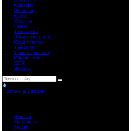
Общество
Экология
Спорт
Культура
Бизнес
Технологии
Промышленность
Строительство
Транспорт
Здравоохранение
Образование
ЖКХ
Выборы
Прогноз на 2 недели
Новости
Материалы
Медиа