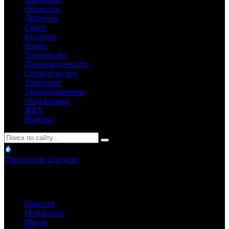
Общество
Экология
Спорт
Культура
Бизнес
Технологии
Промышленность
Строительство
Транспорт
Здравоохранение
Образование
ЖКХ
Выборы
Прогноз на 2 недели
Новости
Материалы
Медиа