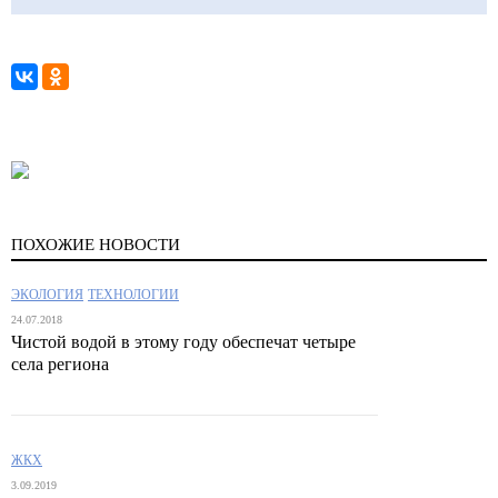
ПОХОЖИЕ НОВОСТИ
ЭКОЛОГИЯ
ТЕХНОЛОГИИ
24.07.2018
Чистой водой в этому году обеспечат четыре
села региона
ЖКХ
3.09.2019