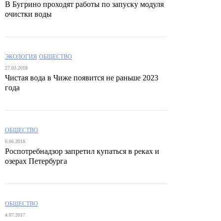
В Бугрино проходят работы по запуску модуля
очистки воды
ЭКОЛОГИЯ
ОБЩЕСТВО
27.03.2018
Чистая вода в Чиже появится не раньше 2023
года
ОБЩЕСТВО
6.06.2018
Роспотребнадзор запретил купаться в реках и
озерах Петербурга
ОБЩЕСТВО
4.07.2017