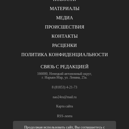
МАТЕРИАЛЫ
МЕДИА
ПРОИСШЕСТВИЯ
КОНТАКТЫ
РАСЦЕНКИ
ПОЛИТИКА КОНФИДЕНЦИАЛЬНОСТИ
СВЯЗЬ С РЕДАКЦИЕЙ
166000, Ненецкий автономный округ,
г. Нарьян-Мар, ул. Ленина, 25а.
8 (81853) 4-21-73
nao24ru@mail.ru
Карта сайта
RSS-лента
ПО ВОПРОСАМ РЕКЛАМЫ
Продолжая использовать сайт, Вы соглашаетесь с