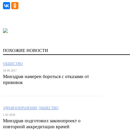
ПОХОЖИЕ НОВОСТИ
ОБЩЕСТВО
18.09.2017
Минздрав намерен бороться с отказами от
прививок
ЗДРАВООХРАНЕНИЕ
ОБЩЕСТВО
1.02.2018
Минздрав подготовил законопроект о
повторной аккредитации врачей