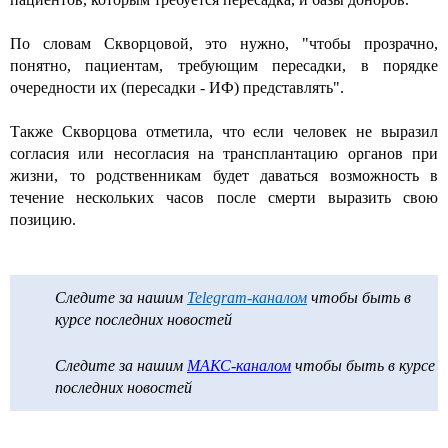
По словам Скворцовой, это нужно, "чтобы прозрачно,
понятно, пациентам, требующим пересадки, в порядке
очередности их (пересадки - ИФ) представлять".
Также Скворцова отметила, что если человек не выразил
согласия или несогласия на трансплантацию органов при
жизни, то родственникам будет даваться возможность в
течение нескольких часов после смерти выразить свою
позицию.
Следите за нашим
Telegram-каналом
чтобы быть в
курсе последних новостей
Следите за нашим
МАКС-каналом
чтобы быть в курсе
последних новостей