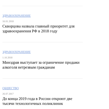
ЗДРАВООХРАНЕНИЕ
16.01.2018
Скворцова назвала главный приоритет для
здравоохранения РФ в 2018 году
ЗДРАВООХРАНЕНИЕ
1.10.2018
Минздрав выступает за ограничение продажи
алкоголя нетрезвым гражданам
ОБЩЕСТВО
26.07.2017
До конца 2019 года в России откроют две
тысячи технологичных поликлиник