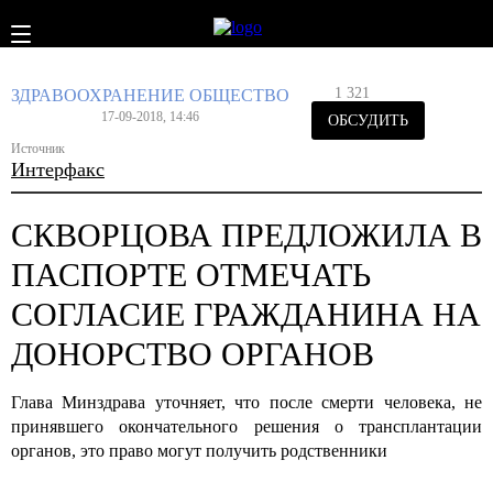
1 321
ЗДРАВООХРАНЕНИЕ
ОБЩЕСТВО
17-09-2018, 14:46
ОБСУДИТЬ
Источник
Интерфакс
СКВОРЦОВА ПРЕДЛОЖИЛА В
ПАСПОРТЕ ОТМЕЧАТЬ
СОГЛАСИЕ ГРАЖДАНИНА НА
ДОНОРСТВО ОРГАНОВ
Глава Минздрава уточняет, что после смерти человека, не
принявшего окончательного решения о трансплантации
органов, это право могут получить родственники