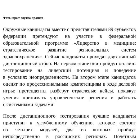
Фото: пресс-служба проекта
Окружные кандидаты вместе с представителями 89 субъектов
федерации претендуют на участие в федеральной
образовательной программе «Лидерство в медицине:
стратегическое развитие региональных систем
здравоохранения». Сейчас кандидаты проходят двухэтапный
дистанционный отбор. На первом этапе они пройдут онлайн-
тестирование на лидерский потенциал и поведение
в условиях неопределенности. На втором этапе кандидатов
оценят по профессиональным компетенциям в ходе деловой
игры: претенденты разберут отраслевые кейсы, покажут
умения принимать управленческие решения и работать
с системными задачами.
После дистанционного тестирования лучшие кандидаты
приступят к углубленному обучению, которое состоит
из четырех модулей, два из которых пройдут
непосредственно в российских регионах. Почетным