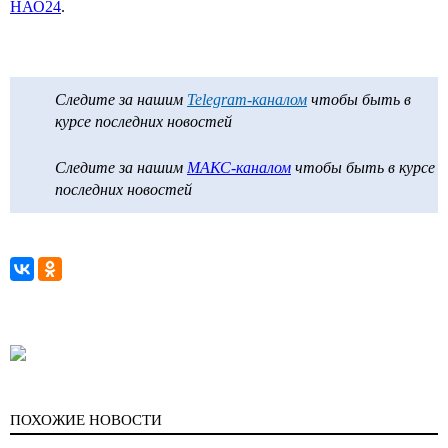
НАО24
.
Следите за нашим
Telegram-каналом
чтобы быть в
курсе последних новостей
Следите за нашим
МАКС-каналом
чтобы быть в курсе
последних новостей
ПОХОЖИЕ НОВОСТИ