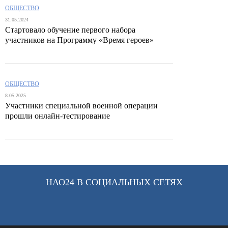
ОБЩЕСТВО
31.05.2024
Стартовало обучение первого набора
участников на Программу «Время героев»
ОБЩЕСТВО
8.05.2025
Участники специальной военной операции
прошли онлайн-тестирование
НАО24 В СОЦИАЛЬНЫХ СЕТЯХ