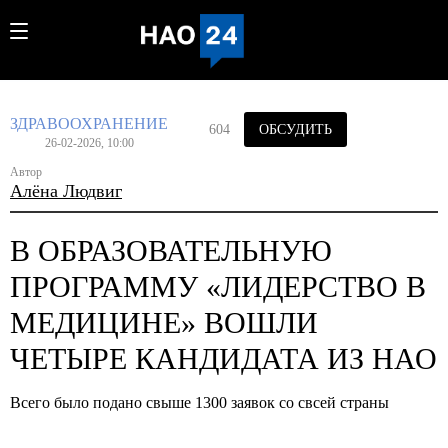
ЗДРАВООХРАНЕНИЕ
604
ОБСУДИТЬ
26-02-2026, 10:00
Автор
Алёна Людвиг
В ОБРАЗОВАТЕЛЬНУЮ
ПРОГРАММУ «ЛИДЕРСТВО В
МЕДИЦИНЕ» ВОШЛИ
ЧЕТЫРЕ КАНДИДАТА ИЗ НАО
Всего было подано свыше 1300 заявок со свсей страны