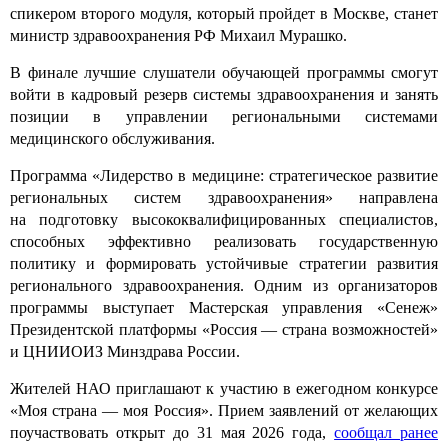
спикером второго модуля, который пройдет в Москве, станет
министр здравоохранения РФ Михаил Мурашко.
В финале лучшие слушатели обучающей программы смогут
войти в кадровый резерв системы здравоохранения и занять
позиции в управлении региональными системами
медицинского обслуживания.
Программа «Лидерство в медицине: стратегическое развитие
региональных систем здравоохранения» направлена
на подготовку высококвалифицированных специалистов,
способных эффективно реализовать государственную
политику и формировать устойчивые стратегии развития
регионального здравоохранения. Одним из организаторов
программы выступает Мастерская управления «Сенеж»
Президентской платформы «Россия — страна возможностей»
и ЦНИИОИЗ Минздрава России.
Жителей НАО приглашают к участию в ежегодном конкурсе
«Моя страна — моя Россия». Прием заявлений от желающих
поучаствовать открыт до 31 мая 2026 года,
сообщал ранее