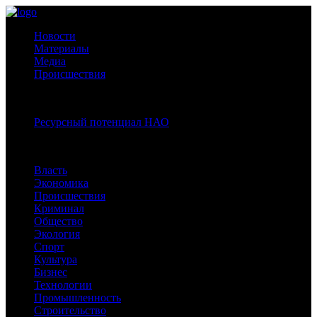
Новости
Материалы
Медиа
Происшествия
Спецпроекты:
Ресурсный потенциал НАО
Рубрики
Власть
Экономика
Происшествия
Криминал
Общество
Экология
Спорт
Культура
Бизнес
Технологии
Промышленность
Строительство