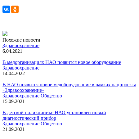
Похожие новости
Здравоохранение
6.04.2021
В медорганизациях НАО появится новое оборудование
Здравоохранение
14.04.2022
В НАО появится новое медоборудование в рамках нацпроекта
«Здравоохранение»
Здравоохранение
Общество
15.09.2021
В детской поликлинике НАО установлен новый
диагностический прибор
Здравоохранение
Общество
21.09.2021