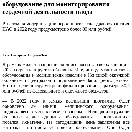
оборудование для мониторирования
сердечной деятельности плода
В целом на модернизацию первичного звена здравоохранения
НАО в 2022 году предусмотрено более 80 млн рублей
Фото: Екатерина Эстер/nao24.ru
В рамках модернизации первичного звена здравоохранения в
2022 году планируется обновить 31 единицу медицинского
оборудования и медицинских изделий в Ненецкой окружной
больнице и Центральной поликлинике Заполярного района.
На эти цели предусмотрено финансирование в размере 80,5
млн рублей из федерального и окружного бюджетов.
— В 2022 году в рамках реализации программы будет
обновлено 29 единиц медицинского оборудования,
подлежащего замене в связи с износом, в Ненецкой окружной
больнице и две единицы оборудования в поликлинике
посёлка Искателей. На сегодняшний день заключены все
контракты на поставку нового оборудования. Оно будет