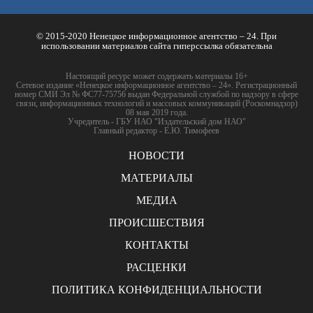
© 2015-2020 Ненецкое информационное агентство – 24. При
использовании материалов сайта гиперссылка обязательна
Настоящий ресурс может содержать материалы 16+
Сетевое издание «Ненецкое информационное агентство – 24». Регистрационный
номер СМИ Эл № ФС77-75756 выдан Федеральной службой по надзору в сфере
связи, информационных технологий и массовых коммуникаций (Роскомнадзор)
08 мая 2019 года.
Учредитель - ГБУ НАО "Издательский дом НАО"
Главный редактор - Е.Ю. Тимофеев
НОВОСТИ
МАТЕРИАЛЫ
МЕДИА
ПРОИСШЕСТВИЯ
КОНТАКТЫ
РАСЦЕНКИ
ПОЛИТИКА КОНФИДЕНЦИАЛЬНОСТИ