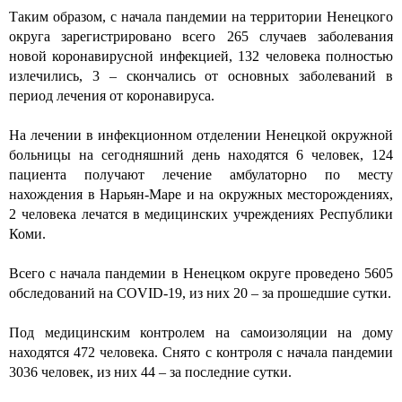
Таким образом, с начала пандемии на территории Ненецкого
округа зарегистрировано всего 265 случаев заболевания
новой коронавирусной инфекцией, 132 человека полностью
излечились, 3 – скончались от основных заболеваний в
период лечения от коронавируса.
На лечении в инфекционном отделении Ненецкой окружной
больницы на сегодняшний день находятся 6 человек, 124
пациента получают лечение амбулаторно по месту
нахождения в Нарьян-Маре и на окружных месторождениях,
2 человека лечатся в медицинских учреждениях Республики
Коми.
Всего с начала пандемии в Ненецком округе проведено 5605
обследований на COVID-19, из них 20 – за прошедшие сутки.
Под медицинским контролем на самоизоляции на дому
находятся 472 человека. Снято с контроля с начала пандемии
3036 человек, из них 44 – за последние сутки.