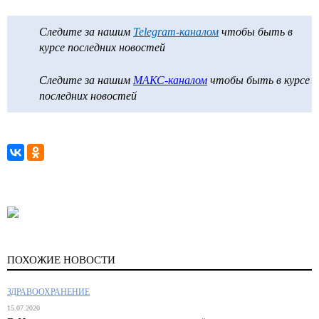
Следите за нашим
Telegram-каналом
чтобы быть в
курсе последних новостей
Следите за нашим
МАКС-каналом
чтобы быть в курсе
последних новостей
ПОХОЖИЕ НОВОСТИ
ЗДРАВООХРАНЕНИЕ
15.07.2020