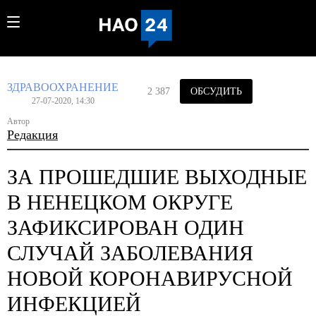
ЗДРАВООХРАНЕНИЕ
2 387
ОБСУДИТЬ
27-07-2020, 14:30
Автор
Редакция
ЗА ПРОШЕДШИЕ ВЫХОДНЫЕ
В НЕНЕЦКОМ ОКРУГЕ
ЗАФИКСИРОВАН ОДИН
СЛУЧАЙ ЗАБОЛЕВАНИЯ
НОВОЙ КОРОНАВИРУСНОЙ
ИНФЕКЦИЕЙ