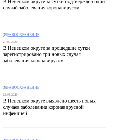
В Ненецком округе за сутки подтверждён один
случай заболевания коронавирусом
ЗДРАВООХРАНЕНИЕ
24.07.2020
В Ненецком округе за прошедшие сутки
зарегистрировано три новых случая
заболевания коронавирусом
ЗДРАВООХРАНЕНИЕ
26.06.2020
В Ненецком округе выявлено шесть новых
случаев заболевания коронавирусной
инфекцией