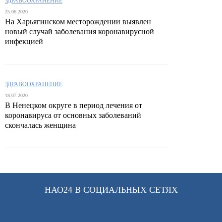
ЗДРАВООХРАНЕНИЕ
25.06.2020
На Харьягинском месторождении выявлен
новый случай заболевания коронавирусной
инфекцией
ЗДРАВООХРАНЕНИЕ
18.07.2020
В Ненецком округе в период лечения от
коронавируса от основных заболеваний
скончалась женщина
НАО24 В СОЦИАЛЬНЫХ СЕТЯХ