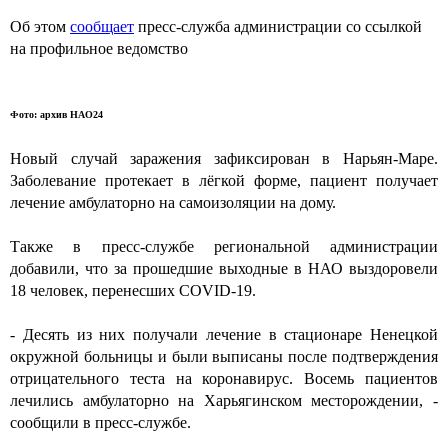
Об этом
сообщает
пресс-служба администрации со ссылкой
на профильное ведомство
Фото: архив НАО24
Новый случай заражения зафиксирован в Нарьян-Маре.
Заболевание протекает в лёгкой форме, пациент получает
лечение амбулаторно на самоизоляции на дому.
Также в пресс-службе региональной администрации
добавили, что за прошедшие выходные в НАО выздоровели
18 человек, перенесших COVID-19.
- Десять из них получали лечение в стационаре Ненецкой
окружной больницы и были выписаны после подтверждения
отрицательного теста на коронавирус. Восемь пациентов
лечились амбулаторно на Харьягинском месторождении, -
сообщили в пресс-службе.