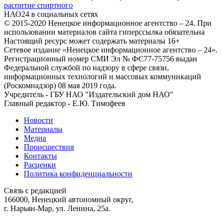
распитие спиртного
НАО24 в социальных сетях
© 2015-2020 Ненецкое информационное агентство – 24. При
использовании материалов сайта гиперссылка обязательна
Настоящий ресурс может содержать материалы 16+
Сетевое издание «Ненецкое информационное агентство – 24».
Регистрационный номер СМИ Эл № ФС77-75756 выдан
Федеральной службой по надзору в сфере связи,
информационных технологий и массовых коммуникаций
(Роскомнадзор) 08 мая 2019 года.
Учредитель - ГБУ НАО "Издательский дом НАО"
Главный редактор - Е.Ю. Тимофеев
Новости
Материалы
Медиа
Происшествия
Контакты
Расценки
Политика конфиденциальности
Связь с редакцией
166000, Ненецкий автономный округ,
г. Нарьян-Мар, ул. Ленина, 25а.