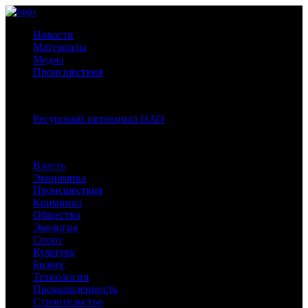
Новости
Материалы
Медиа
Происшествия
Спецпроекты:
Ресурсный потенциал НАО
Рубрики
Власть
Экономика
Происшествия
Криминал
Общество
Экология
Спорт
Культура
Бизнес
Технологии
Промышленность
Строительство