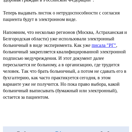
Теперь выдавать листок о нетрудоспособности с согласия
пациента будут в электронном виде.
Напомним, что несколько регионов (Москва, Астраханская и
Белгородская области) уже использовали электронный
больничный в виде эксперимента. Как уже
писала "РГ"
,
больничный закрепляется квалифицированной электронной
подписью медучреждения. И этот документ далее
пересылается не больному, а в организацию, где трудится
человек. Так что брать больничный, а потом не сдавать его в
бухгалтерию, как часто практикуется сегодня, в этом
варианте уже не получится. Но пока право выбора, какой
больничный выписывать (бумажный или электронный),
остается за пациентом.