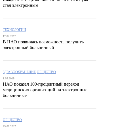
стал электронным
ТЕХНОЛОГИИ
17.07.2017
В НАО появилась возможность получить
электронный больничный
ЗДРАВООХРАНЕНИЕ
ОБЩЕСТВО
1.03.2018
НАО показал 100-процентный переход
медицинских организаций на электронные
больничные
ОБЩЕСТВО
29.06.2017