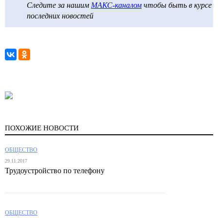
Следите за нашим
МАКС-каналом
чтобы быть в курсе
последних новостей
ПОХОЖИЕ НОВОСТИ
ОБЩЕСТВО
29.11.2017
Трудоустройство по телефону
ОБЩЕСТВО