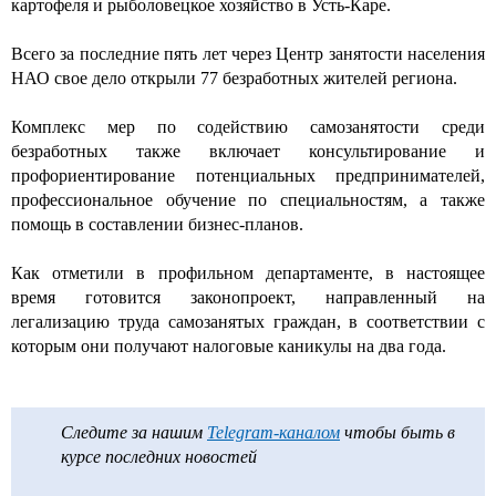
картофеля и рыболовецкое хозяйство в Усть-Каре.
Всего за последние пять лет через Центр занятости населения
НАО свое дело открыли 77 безработных жителей региона.
Комплекс мер по содействию самозанятости среди
безработных также включает консультирование и
профориентирование потенциальных предпринимателей,
профессиональное обучение по специальностям, а также
помощь в составлении бизнес-планов.
Как отметили в профильном департаменте, в настоящее
время готовится законопроект, направленный на
легализацию труда самозанятых граждан, в соответствии с
которым они получают налоговые каникулы на два года.
Следите за нашим
Telegram-каналом
чтобы быть в
курсе последних новостей