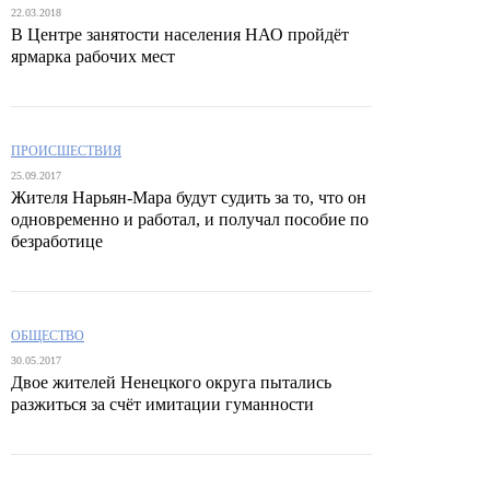
22.03.2018
В Центре занятости населения НАО пройдёт
ярмарка рабочих мест
ПРОИСШЕСТВИЯ
25.09.2017
Жителя Нарьян-Мара будут судить за то, что он
одновременно и работал, и получал пособие по
безработице
ОБЩЕСТВО
30.05.2017
Двое жителей Ненецкого округа пытались
разжиться за счёт имитации гуманности