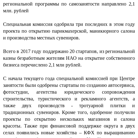
региональной программы по самозанятости направлено 2,1
млн. рублей
Специальная комиссия одобрила три последних в этом году
проекта по открытию парикмахерской, маникюрного салона
и производства местных сувениров.
Всего в 2017 году поддержано 20 стартапов, из региональной
казны безработным жителям НАО на открытие собственного
бизнеса перечислено 2,1 млн рублей.
С начала текущего года специальной комиссией при Центре
занятости были одобрены стартапы по созданию автосервиса,
фотостудии, агентства юридического сопровождения
строительства, туристического и рекламного агентств, а
также двух производств - тротуарной плитки и
традиционных сувениров. Кроме того, одобрение получили
проекты по открытию нескольких магазинов и салона
красоты. Также при финансовой поддержке округа в двух
селах появились новые хозяйства – КФХ по выращиванию