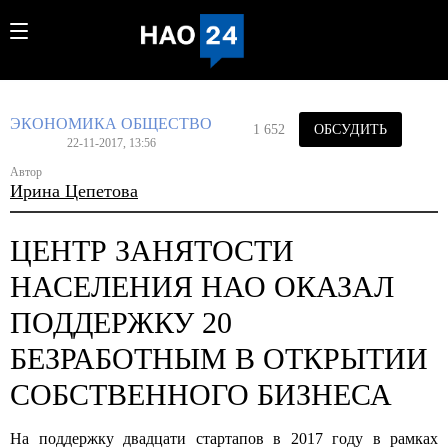
ЭКОНОМИКА
ОБЩЕСТВО
1 652
ОБСУДИТЬ
22-11-2017, 13:56
Автор
Ирина Цепетова
ЦЕНТР ЗАНЯТОСТИ
НАСЕЛЕНИЯ НАО ОКАЗАЛ
ПОДДЕРЖКУ 20
БЕЗРАБОТНЫМ В ОТКРЫТИИ
СОБСТВЕННОГО БИЗНЕСА
На поддержку двадцати стартапов в 2017 году в рамках